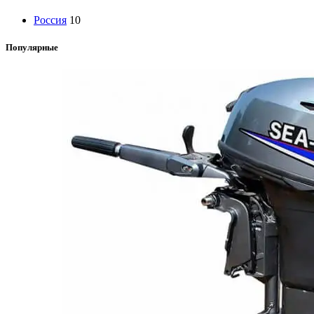
Россия
10
Популярные