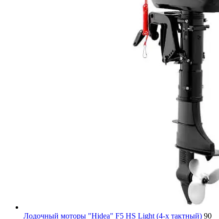
Лодочный моторы "Hidea" F5 HS Light (4-х тактный)
90