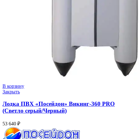
В корзину
Закрыть
Лодка ПВХ «Посейдон» Викинг-360 PRO
(Светло серый/Черный)
53 640
₽