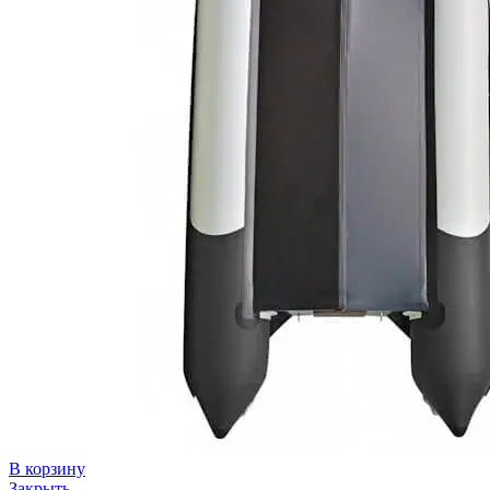
В корзину
Закрыть