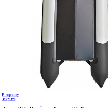
В корзину
Закрыть