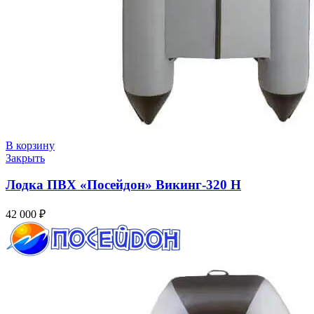
В корзину
Закрыть
Лодка ПВХ «Посейдон» Викинг-320 Н
42 000
₽