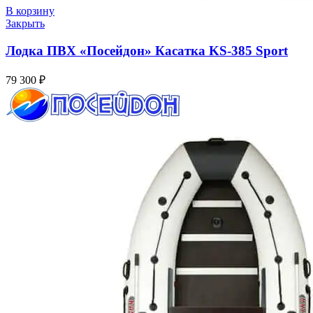
В корзину
Закрыть
Лодка ПВХ «Посейдон» Касатка KS-385 Sport
79 300
₽