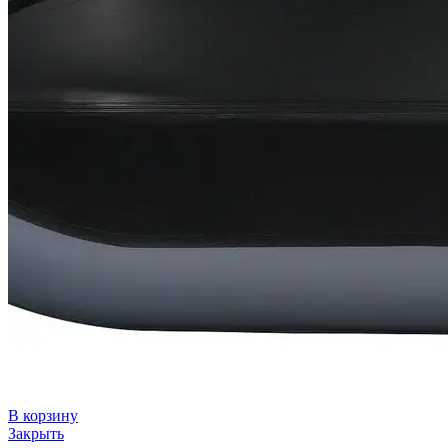
В корзину
Закрыть