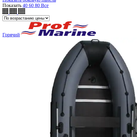
возрастанию
Показать
40
60
80
Все
Горячий