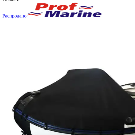
Распродано