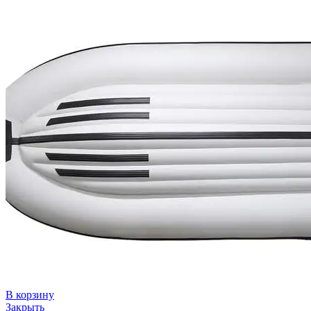
В корзину
Закрыть