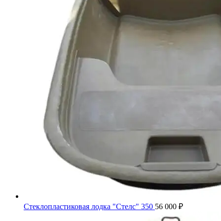
Стеклопластиковая лодка "Стелс" 350
56 000
₽