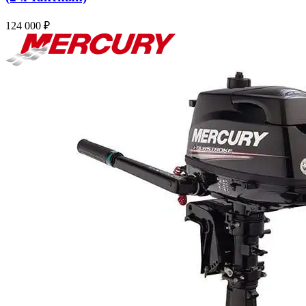
124 000
₽