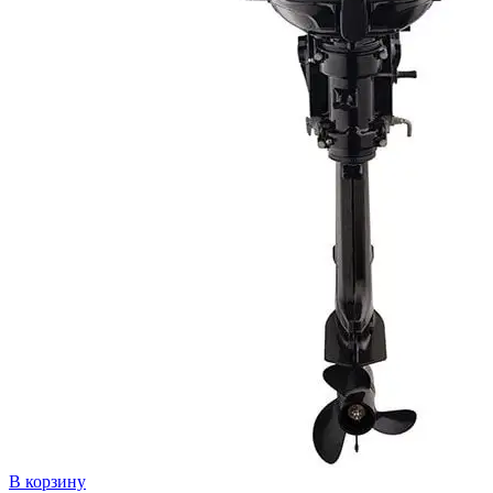
В корзину