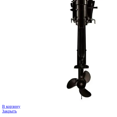
В корзину
Закрыть