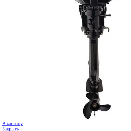
В корзину
Закрыть