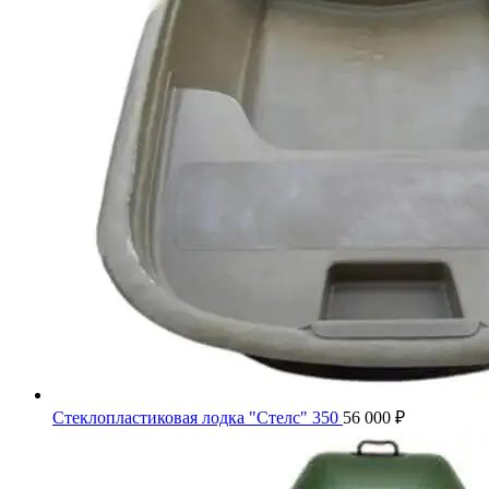
Стеклопластиковая лодка "Стелс" 350
56 000
₽