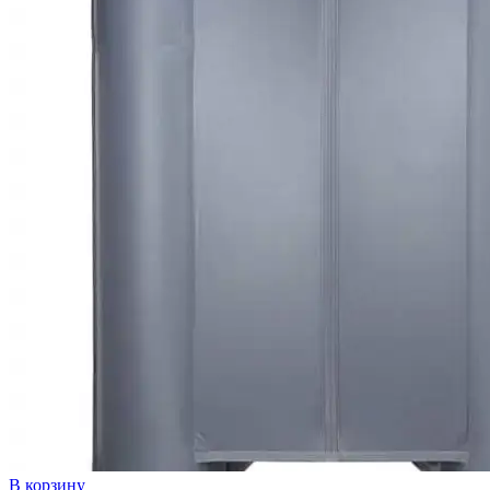
В корзину