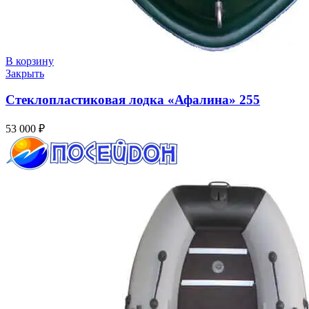
В корзину
Закрыть
Стеклопластиковая лодка «Афалина» 255
53 000
₽