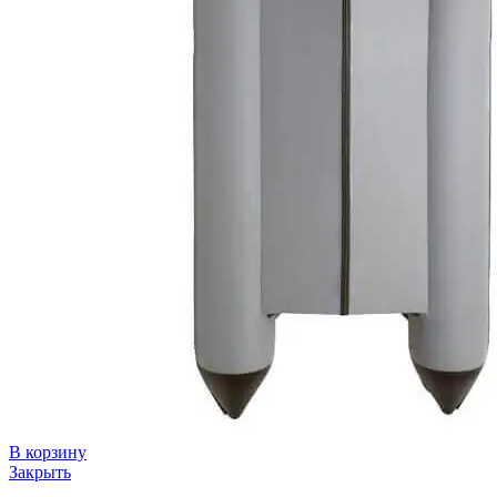
В корзину
Закрыть