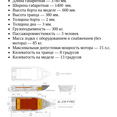
Длина габаритная — 3780 мм.
Ширина габаритная — 1400 мм.
Высота борта на миделе — 600 мм.
Высота транца — 380 мм.
Толщина борта — 2 мм.
Толщина дна — 3 мм.
Грузоподъемность — 300 кг.
Пассажировместимость — 3 человек
Масса лодки с оборудованием и снабжением (без
мотора) — 85 кг.
Максимальная допустимая мощность мотора — 15 л.с.
Килеватость на транце — 8 градусов
Килеватость на миделе — 13 градусов