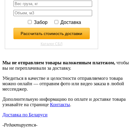
Мы не отправляем товары наложенным платежом,
чтобы
вы не переплачивали за доставку.
Убедиться в качестве и целостности отправляемого товара
можно онлайн — отправим фото или видео заказа в любой
мессенджер.
Дополнительную информацию по оплате и доставке товара
узнавайте на странице
Контакты
.
Доставка по Беларуси
-Редактируется-