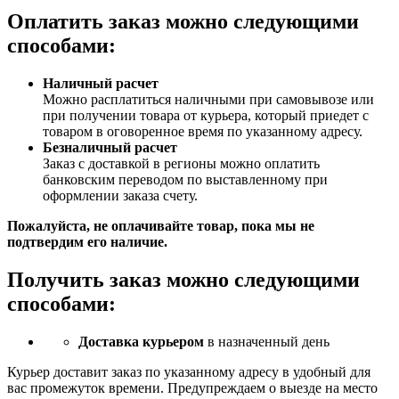
Оплатить заказ можно следующими
способами:
Наличный расчет
Можно расплатиться наличными при самовывозе или
при получении товара от курьера, который приедет с
товаром в оговоренное время по указанному адресу.
Безналичный расчет
Заказ c доставкой в регионы можно оплатить
банковским переводом по выставленному при
оформлении заказа счету.
Пожалуйста, не оплачивайте товар, пока мы не
подтвердим его наличие.
Получить заказ можно следующими
способами:
Доставка курьером
в назначенный день
Курьер доставит заказ по указанному адресу в удобный для
вас промежуток времени. Предупреждаем о выезде на место