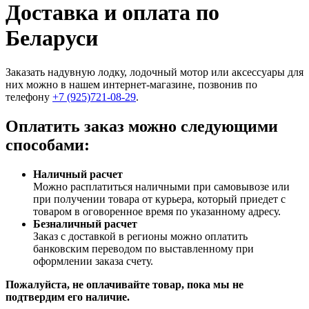
Доставка и оплата по
Беларуси
Заказать надувную лодку, лодочный мотор или аксессуары для
них можно в нашем интернет-магазине, позвонив по
телефону
+7 (925)721-08-29
.
Оплатить заказ можно следующими
способами:
Наличный расчет
Можно расплатиться наличными при самовывозе или
при получении товара от курьера, который приедет с
товаром в оговоренное время по указанному адресу.
Безналичный расчет
Заказ c доставкой в регионы можно оплатить
банковским переводом по выставленному при
оформлении заказа счету.
Пожалуйста, не оплачивайте товар, пока мы не
подтвердим его наличие.