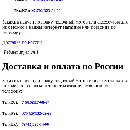
PRO
Тел.(KZ):
+7(702)323-54-00
Заказать надувную лодку, лодочный мотор или аксессуары для
них можно в нашем интернет-магазине или позвонив по
телефону.
Доставка по России
-Редактируется-1
Доставка и оплата по России
Заказать надувную лодку, лодочный мотор или аксессуары для
них можно в нашем интернет-магазине, позвонив по
телефону:
Тел.(RU):
+7 (910)117-08-67
Тел.(BY):
+375 (29)132-02-29
Тел.(KZ):
+7(702)323-54-00