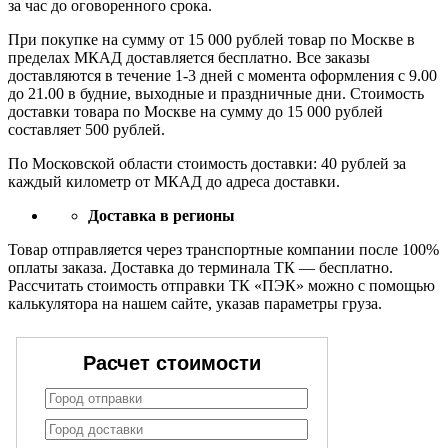
за час до оговоренного срока.
При покупке на сумму от 15 000 рублей товар по Москве в
пределах МКАД доставляется бесплатно. Все заказы
доставляются в течение 1-3 дней с момента оформления с 9.00
до 21.00 в будние, выходные и праздничные дни. Стоимость
доставки товара по Москве на сумму до 15 000 рублей
составляет 500 рублей.
По Московской области стоимость доставки: 40 рублей за
каждый километр от МКАД до адреса доставки.
Доставка в регионы
Товар отправляется через транспортные компании после 100%
оплаты заказа. Доставка до терминала ТК — бесплатно.
Рассчитать стоимость отправки ТК «ПЭК» можно с помощью
калькулятора на нашем сайте, указав параметры груза.