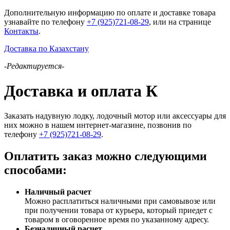
Дополнительную информацию по оплате и доставке товара
узнавайте по телефону
+7 (925)721-08-29
, или на странице
Контакты
.
Доставка по Казахстану
-Редактируется-
Доставка и оплата К
Заказать надувную лодку, лодочный мотор или аксессуары для
них можно в нашем интернет-магазине, позвонив по
телефону
+7 (925)721-08-29
.
Оплатить заказ можно следующими
способами:
Наличный расчет
Можно расплатиться наличными при самовывозе или
при получении товара от курьера, который приедет с
товаром в оговоренное время по указанному адресу.
Безналичный расчет