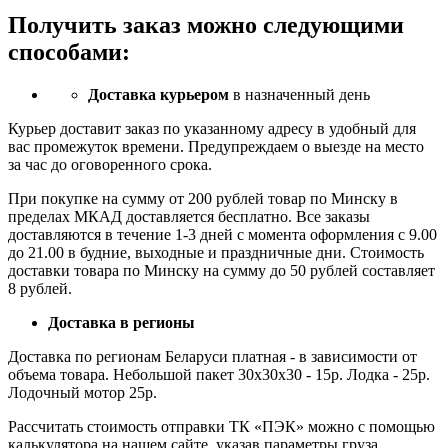
Получить заказ можно следующими
способами:
Доставка курьером
в назначенный день
Курьер доставит заказ по указанному адресу в удобный для
вас промежуток времени. Предупреждаем о выезде на место
за час до оговоренного срока.
При покупке на сумму от 200 рублей товар по Минску в
пределах МКАД доставляется бесплатно. Все заказы
доставляются в течение 1-3 дней с момента оформления с 9.00
до 21.00 в будние, выходные и праздничные дни. Стоимость
доставки товара по Минску на сумму до 50 рублей составляет
8 рублей.
Доставка в регионы
Доставка по регионам Беларуси платная - в зависимости от
объема товара. Небольшой пакет 30х30х30 - 15р. Лодка - 25р.
Лодочный мотор 25р.
Рассчитать стоимость отправки ТК «ПЭК» можно с помощью
калькулятора на нашем сайте, указав параметры груза.