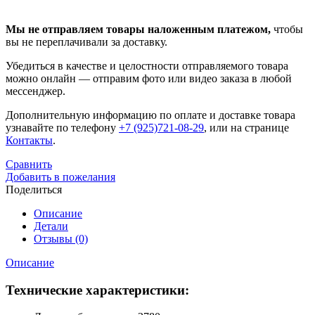
Мы не отправляем товары наложенным платежом,
чтобы
вы не переплачивали за доставку.
Убедиться в качестве и целостности отправляемого товара
можно онлайн — отправим фото или видео заказа в любой
мессенджер.
Дополнительную информацию по оплате и доставке товара
узнавайте по телефону
+7 (925)721-08-29
, или на странице
Контакты
.
Сравнить
Добавить в пожелания
Поделиться
Описание
Детали
Отзывы (0)
Описание
Технические характеристики: