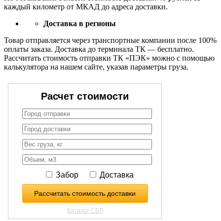
каждый километр от МКАД до адреса доставки.
Доставка в регионы
Товар отправляется через транспортные компании после 100%
оплаты заказа. Доставка до терминала ТК — бесплатно.
Рассчитать стоимость отправки ТК «ПЭК» можно с помощью
калькулятора на нашем сайте, указав параметры груза.