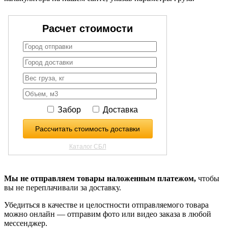
Мы не отправляем товары наложенным платежом,
чтобы
вы не переплачивали за доставку.
Убедиться в качестве и целостности отправляемого товара
можно онлайн — отправим фото или видео заказа в любой
мессенджер.