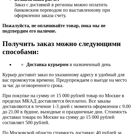
Заказ c доставкой в регионы можно оплатить
банковским переводом по выставленному при
оформлении заказа счету.
Пожалуйста, не оплачивайте товар, пока мы не
подтвердим его наличие.
Получить заказ можно следующими
способами:
Доставка курьером
в назначенный день
Курьер доставит заказ по указанному адресу в удобный для
вас промежуток времени. Предупреждаем о выезде на место
за час до оговоренного срока.
При покупке на сумму от 15 000 рублей товар по Москве в
пределах МКАД доставляется бесплатно. Все заказы
доставляются в течение 1-3 дней с момента оформления с 9.00
до 21.00 в будние, выходные и праздничные дни. Стоимость
доставки товара по Москве на сумму до 15 000 рублей
составляет 500 рублей.
По Московской области стоимость доставки: 40 рублей за