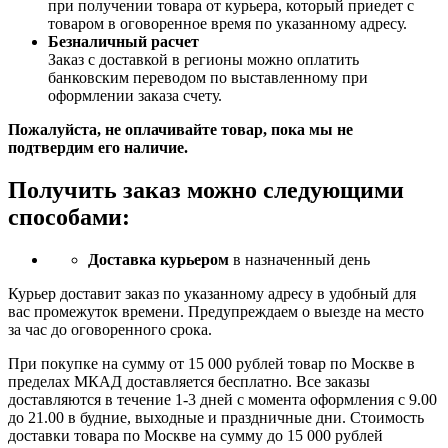
при получении товара от курьера, который приедет с
товаром в оговоренное время по указанному адресу.
Безналичный расчет
Заказ c доставкой в регионы можно оплатить
банковским переводом по выставленному при
оформлении заказа счету.
Пожалуйста, не оплачивайте товар, пока мы не
подтвердим его наличие.
Получить заказ можно следующими
способами:
Доставка курьером
в назначенный день
Курьер доставит заказ по указанному адресу в удобный для
вас промежуток времени. Предупреждаем о выезде на место
за час до оговоренного срока.
При покупке на сумму от 15 000 рублей товар по Москве в
пределах МКАД доставляется бесплатно. Все заказы
доставляются в течение 1-3 дней с момента оформления с 9.00
до 21.00 в будние, выходные и праздничные дни. Стоимость
доставки товара по Москве на сумму до 15 000 рублей