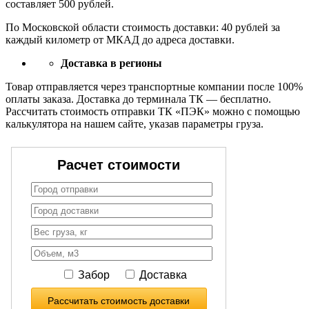
составляет 500 рублей.
По Московской области стоимость доставки: 40 рублей за
каждый километр от МКАД до адреса доставки.
Доставка в регионы
Товар отправляется через транспортные компании после 100%
оплаты заказа. Доставка до терминала ТК — бесплатно.
Рассчитать стоимость отправки ТК «ПЭК» можно с помощью
калькулятора на нашем сайте, указав параметры груза.