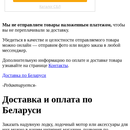
Мы не отправляем товары наложенным платежом,
чтобы
вы не переплачивали за доставку.
Убедиться в качестве и целостности отправляемого товара
можно онлайн — отправим фото или видео заказа в любой
мессенджер.
Дополнительную информацию по оплате и доставке товара
узнавайте на странице
Контакты
.
Доставка по Беларуси
-Редактируется-
Доставка и оплата по
Беларуси
Заказать надувную лодку, лодочный мотор или аксессуары для
них можно в нашем интернет-магазине, позвонив по