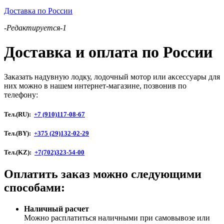
Доставка по России
-Редактируется-1
Доставка и оплата по России
Заказать надувную лодку, лодочный мотор или аксессуары для
них можно в нашем интернет-магазине, позвонив по
телефону:
Тел.(RU):
+7 (910)117-08-67
Тел.(BY):
+375 (29)132-02-29
Тел.(KZ):
+7(702)323-54-00
Оплатить заказ можно следующими
способами:
Наличный расчет
Можно расплатиться наличными при самовывозе или