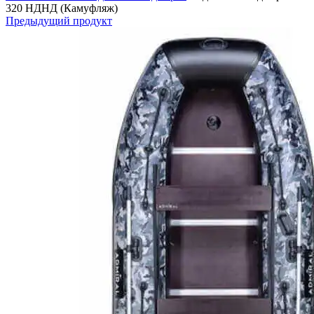
320 НДНД (Камуфляж)
Предыдущий продукт