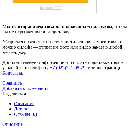
Мы не отправляем товары наложенным платежом,
чтобы
вы не переплачивали за доставку.
Убедиться в качестве и целостности отправляемого товара
можно онлайн — отправим фото или видео заказа в любой
мессенджер.
Дополнительную информацию по оплате и доставке товара
узнавайте по телефону
+7 (925)721-08-29
, или на странице
Контакты
.
Сравнить
Добавить в пожелания
Поделиться
Описание
Детали
Отзывы (0)
Описание