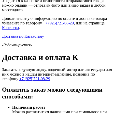
Убедиться в качестве и целостности отправляемого товара
можно онлайн — отправим фото или видео заказа в любой
мессенджер.
Дополнительную информацию по оплате и доставке товара
узнавайте по телефону
+7 (925)721-08-29
, или на странице
Контакты
.
Доставка по Казахстану
-Редактируется-
Доставка и оплата К
Заказать надувную лодку, лодочный мотор или аксессуары для
них можно в нашем интернет-магазине, позвонив по
телефону
+7 (925)721-08-29
.
Оплатить заказ можно следующими
способами:
Наличный расчет
Можно расплатиться наличными при самовывозе или