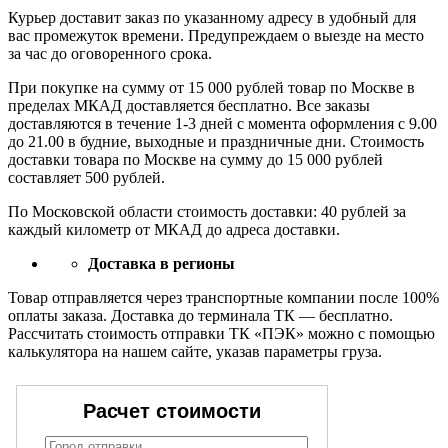
Курьер доставит заказ по указанному адресу в удобный для
вас промежуток времени. Предупреждаем о выезде на место
за час до оговоренного срока.
При покупке на сумму от 15 000 рублей товар по Москве в
пределах МКАД доставляется бесплатно. Все заказы
доставляются в течение 1-3 дней с момента оформления с 9.00
до 21.00 в будние, выходные и праздничные дни. Стоимость
доставки товара по Москве на сумму до 15 000 рублей
составляет 500 рублей.
По Московской области стоимость доставки: 40 рублей за
каждый километр от МКАД до адреса доставки.
Доставка в регионы
Товар отправляется через транспортные компании после 100%
оплаты заказа. Доставка до терминала ТК — бесплатно.
Рассчитать стоимость отправки ТК «ПЭК» можно с помощью
калькулятора на нашем сайте, указав параметры груза.