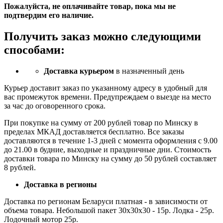
Пожалуйста, не оплачивайте товар, пока мы не
подтвердим его наличие.
Получить заказ можно следующими
способами:
Доставка курьером
в назначенный день
Курьер доставит заказ по указанному адресу в удобный для
вас промежуток времени. Предупреждаем о выезде на место
за час до оговоренного срока.
При покупке на сумму от 200 рублей товар по Минску в
пределах МКАД доставляется бесплатно. Все заказы
доставляются в течение 1-3 дней с момента оформления с 9.00
до 21.00 в будние, выходные и праздничные дни. Стоимость
доставки товара по Минску на сумму до 50 рублей составляет
8 рублей.
Доставка в регионы
Доставка по регионам Беларуси платная - в зависимости от
объема товара. Небольшой пакет 30х30х30 - 15р. Лодка - 25р.
Лодочный мотор 25р.