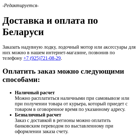
-Редактируется-
Доставка и оплата по
Беларуси
Заказать надувную лодку, лодочный мотор или аксессуары для
них можно в нашем интернет-магазине, позвонив по
телефону
+7 (925)721-08-29
.
Оплатить заказ можно следующими
способами:
Наличный расчет
Можно расплатиться наличными при самовывозе или
при получении товара от курьера, который приедет с
товаром в оговоренное время по указанному адресу.
Безналичный расчет
Заказ c доставкой в регионы можно оплатить
банковским переводом по выставленному при
оформлении заказа счету.