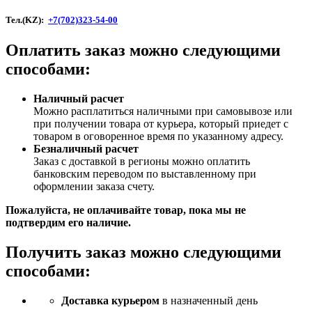
Тел.(KZ):
+7(702)323-54-00
Оплатить заказ можно следующими
способами:
Наличный расчет
Можно расплатиться наличными при самовывозе или
при получении товара от курьера, который приедет с
товаром в оговоренное время по указанному адресу.
Безналичный расчет
Заказ c доставкой в регионы можно оплатить
банковским переводом по выставленному при
оформлении заказа счету.
Пожалуйста, не оплачивайте товар, пока мы не
подтвердим его наличие.
Получить заказ можно следующими
способами:
Доставка курьером
в назначенный день