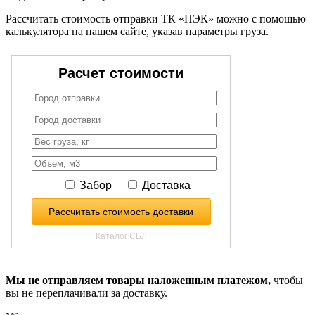
Рассчитать стоимость отправки ТК «ПЭК» можно с помощью
калькулятора на нашем сайте, указав параметры груза.
Мы не отправляем товары наложенным платежом,
чтобы
вы не переплачивали за доставку.