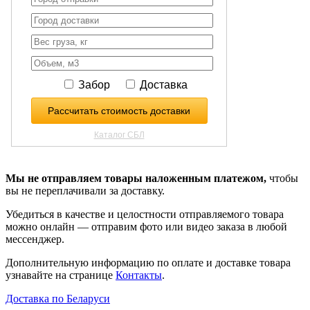
Мы не отправляем товары наложенным платежом,
чтобы
вы не переплачивали за доставку.
Убедиться в качестве и целостности отправляемого товара
можно онлайн — отправим фото или видео заказа в любой
мессенджер.
Дополнительную информацию по оплате и доставке товара
узнавайте на странице
Контакты
.
Доставка по Беларуси