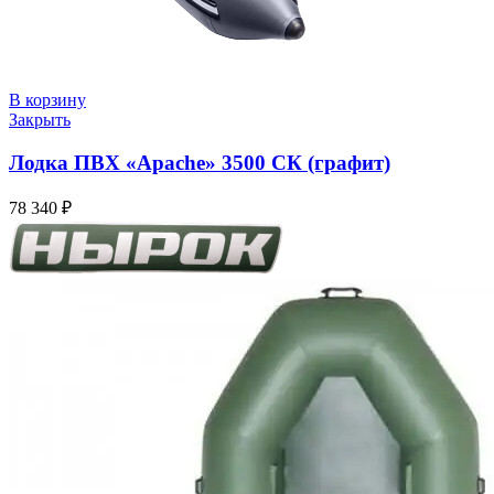
В корзину
Закрыть
Лодка ПВХ «Apache» 3500 СК (графит)
78 340
₽