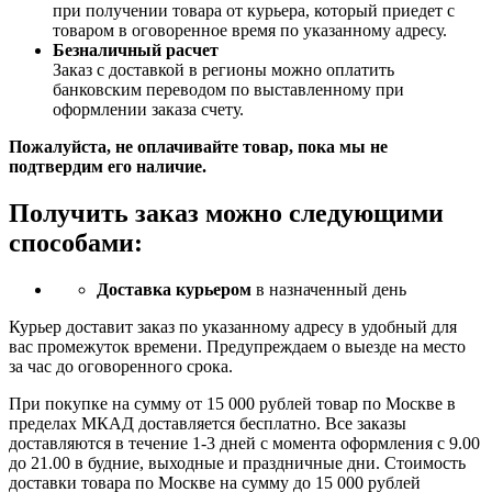
при получении товара от курьера, который приедет с
товаром в оговоренное время по указанному адресу.
Безналичный расчет
Заказ c доставкой в регионы можно оплатить
банковским переводом по выставленному при
оформлении заказа счету.
Пожалуйста, не оплачивайте товар, пока мы не
подтвердим его наличие.
Получить заказ можно следующими
способами:
Доставка курьером
в назначенный день
Курьер доставит заказ по указанному адресу в удобный для
вас промежуток времени. Предупреждаем о выезде на место
за час до оговоренного срока.
При покупке на сумму от 15 000 рублей товар по Москве в
пределах МКАД доставляется бесплатно. Все заказы
доставляются в течение 1-3 дней с момента оформления с 9.00
до 21.00 в будние, выходные и праздничные дни. Стоимость
доставки товара по Москве на сумму до 15 000 рублей