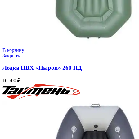
В корзину
Закрыть
Лодка ПВХ «Нырок» 260 НД
16 500
₽