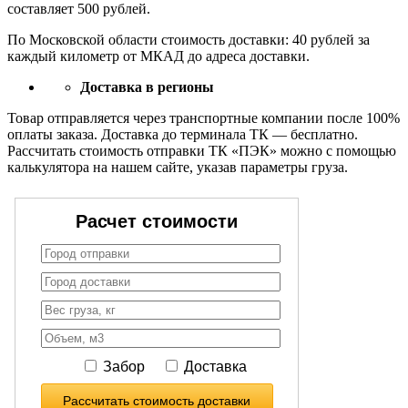
составляет 500 рублей.
По Московской области стоимость доставки: 40 рублей за
каждый километр от МКАД до адреса доставки.
Доставка в регионы
Товар отправляется через транспортные компании после 100%
оплаты заказа. Доставка до терминала ТК — бесплатно.
Рассчитать стоимость отправки ТК «ПЭК» можно с помощью
калькулятора на нашем сайте, указав параметры груза.