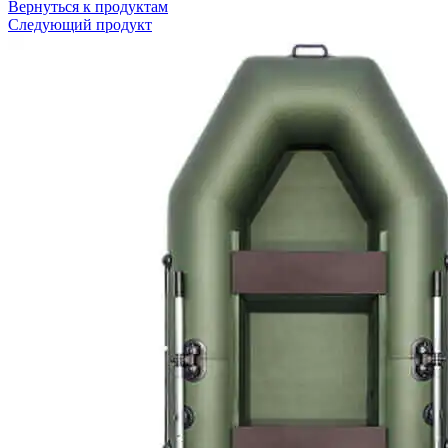
Вернуться к продуктам
Следующий продукт