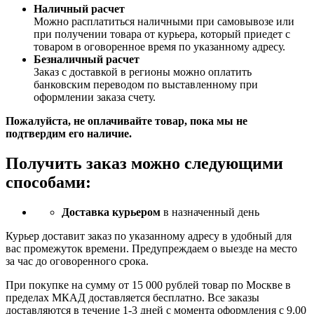
Наличный расчет
Можно расплатиться наличными при самовывозе или
при получении товара от курьера, который приедет с
товаром в оговоренное время по указанному адресу.
Безналичный расчет
Заказ c доставкой в регионы можно оплатить
банковским переводом по выставленному при
оформлении заказа счету.
Пожалуйста, не оплачивайте товар, пока мы не
подтвердим его наличие.
Получить заказ можно следующими
способами:
Доставка курьером
в назначенный день
Курьер доставит заказ по указанному адресу в удобный для
вас промежуток времени. Предупреждаем о выезде на место
за час до оговоренного срока.
При покупке на сумму от 15 000 рублей товар по Москве в
пределах МКАД доставляется бесплатно. Все заказы
доставляются в течение 1-3 дней с момента оформления с 9.00