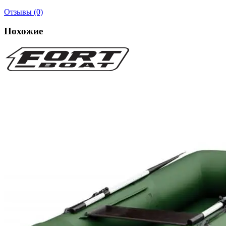
Отзывы (0)
Похожие