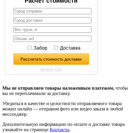
Мы не отправляем товары наложенным платежом,
чтобы
вы не переплачивали за доставку.
Убедиться в качестве и целостности отправляемого товара
можно онлайн — отправим фото или видео заказа в любой
мессенджер.
Дополнительную информацию по оплате и доставке товара
узнавайте на странице
Контакты
.