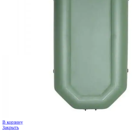
В корзину
Закрыть