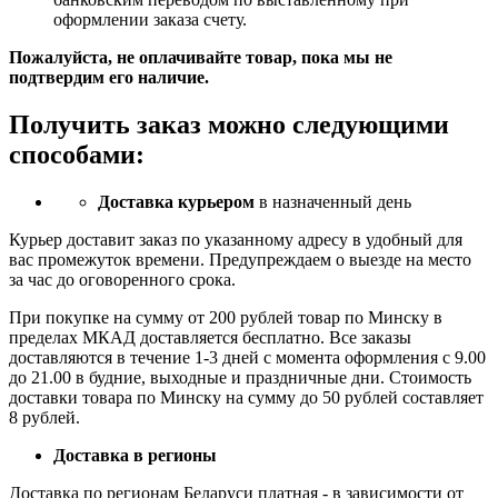
оформлении заказа счету.
Пожалуйста, не оплачивайте товар, пока мы не
подтвердим его наличие.
Получить заказ можно следующими
способами:
Доставка курьером
в назначенный день
Курьер доставит заказ по указанному адресу в удобный для
вас промежуток времени. Предупреждаем о выезде на место
за час до оговоренного срока.
При покупке на сумму от 200 рублей товар по Минску в
пределах МКАД доставляется бесплатно. Все заказы
доставляются в течение 1-3 дней с момента оформления с 9.00
до 21.00 в будние, выходные и праздничные дни. Стоимость
доставки товара по Минску на сумму до 50 рублей составляет
8 рублей.
Доставка в регионы
Доставка по регионам Беларуси платная - в зависимости от