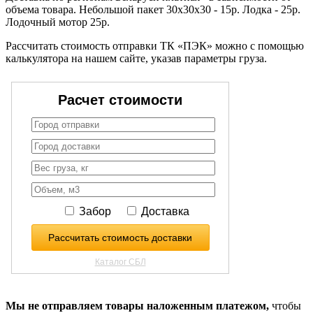
объема товара. Небольшой пакет 30х30х30 - 15р. Лодка - 25р.
Лодочный мотор 25р.
Рассчитать стоимость отправки ТК «ПЭК» можно с помощью
калькулятора на нашем сайте, указав параметры груза.
Мы не отправляем товары наложенным платежом,
чтобы