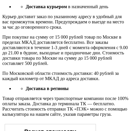
Доставка курьером
в назначенный день
Курьер доставит заказ по указанному адресу в удобный для
вас промежуток времени. Предупреждаем о выезде на место
за час до оговоренного срока.
При покупке на сумму от 15 000 рублей товар по Москве в
пределах МКАД доставляется бесплатно. Все заказы
доставляются в течение 1-3 дней с момента оформления с 9.00
до 21.00 в будние, выходные и праздничные дни. Стоимость
доставки товара по Москве на сумму до 15 000 рублей
составляет 500 рублей.
По Московской области стоимость доставки: 40 рублей за
каждый километр от МКАД до адреса доставки.
Доставка в регионы
Товар отправляется через транспортные компании после 100%
оплаты заказа. Доставка до терминала ТК — бесплатно.
Рассчитать стоимость отправки ТК «ПЭК» можно с помощью
калькулятора на нашем сайте, указав параметры груза.