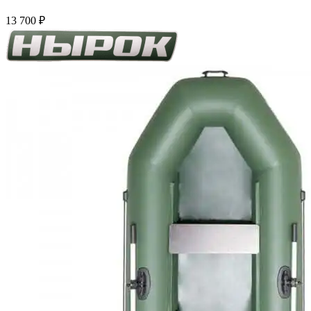
13 700
₽