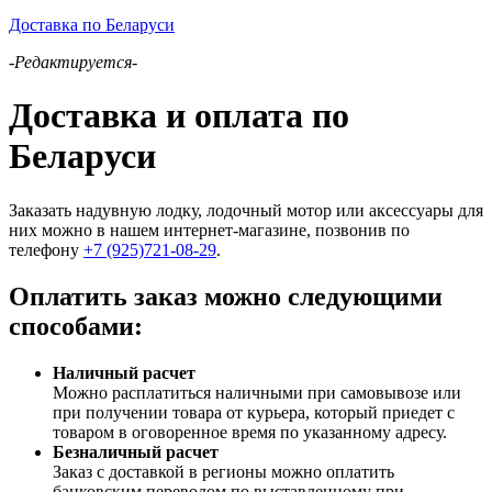
Доставка по Беларуси
-Редактируется-
Доставка и оплата по
Беларуси
Заказать надувную лодку, лодочный мотор или аксессуары для
них можно в нашем интернет-магазине, позвонив по
телефону
+7 (925)721-08-29
.
Оплатить заказ можно следующими
способами:
Наличный расчет
Можно расплатиться наличными при самовывозе или
при получении товара от курьера, который приедет с
товаром в оговоренное время по указанному адресу.
Безналичный расчет
Заказ c доставкой в регионы можно оплатить
банковским переводом по выставленному при