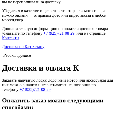
вы не переплачивали за доставку.
Убедиться в качестве и целостности отправляемого товара
можно онлайн — отправим фото или видео заказа в любой
мессенджер.
Дополнительную информацию по оплате и доставке товара
узнавайте по телефону
+7 (925)721-08-29
, или на странице
Контакты
.
Доставка по Казахстану
-Редактируется-
Доставка и оплата К
Заказать надувную лодку, лодочный мотор или аксессуары для
них можно в нашем интернет-магазине, позвонив по
телефону
+7 (925)721-08-29
.
Оплатить заказ можно следующими
способами: