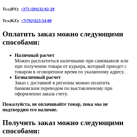
Тел.(BY):
+375 (29)132-02-29
Тел.(KZ):
+7(702)323-54-00
Оплатить заказ можно следующими
способами:
Наличный расчет
Можно расплатиться наличными при самовывозе или
при получении товара от курьера, который приедет с
товаром в оговоренное время по указанному адресу.
Безналичный расчет
Заказ c доставкой в регионы можно оплатить
банковским переводом по выставленному при
оформлении заказа счету.
Пожалуйста, не оплачивайте товар, пока мы не
подтвердим его наличие.
Получить заказ можно следующими
способами: