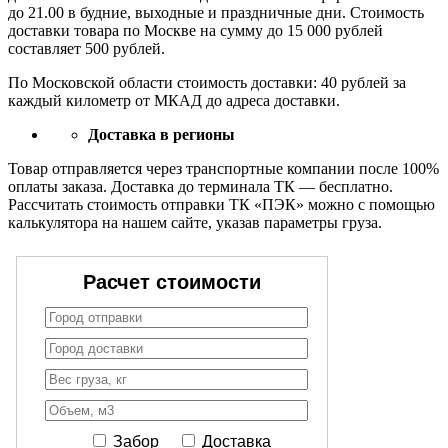
до 21.00 в будние, выходные и праздничные дни. Стоимость
доставки товара по Москве на сумму до 15 000 рублей
составляет 500 рублей.
По Московской области стоимость доставки: 40 рублей за
каждый километр от МКАД до адреса доставки.
Доставка в регионы
Товар отправляется через транспортные компании после 100%
оплаты заказа. Доставка до терминала ТК — бесплатно.
Рассчитать стоимость отправки ТК «ПЭК» можно с помощью
калькулятора на нашем сайте, указав параметры груза.