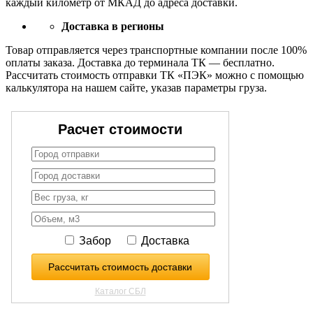
каждый километр от МКАД до адреса доставки.
Доставка в регионы
Товар отправляется через транспортные компании после 100%
оплаты заказа. Доставка до терминала ТК — бесплатно.
Рассчитать стоимость отправки ТК «ПЭК» можно с помощью
калькулятора на нашем сайте, указав параметры груза.