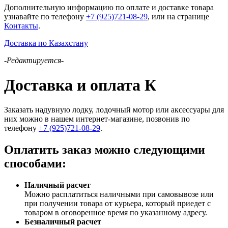
Дополнительную информацию по оплате и доставке товара
узнавайте по телефону
+7 (925)721-08-29
, или на странице
Контакты
.
Доставка по Казахстану
-Редактируется-
Доставка и оплата К
Заказать надувную лодку, лодочный мотор или аксессуары для
них можно в нашем интернет-магазине, позвонив по
телефону
+7 (925)721-08-29
.
Оплатить заказ можно следующими
способами:
Наличный расчет
Можно расплатиться наличными при самовывозе или
при получении товара от курьера, который приедет с
товаром в оговоренное время по указанному адресу.
Безналичный расчет