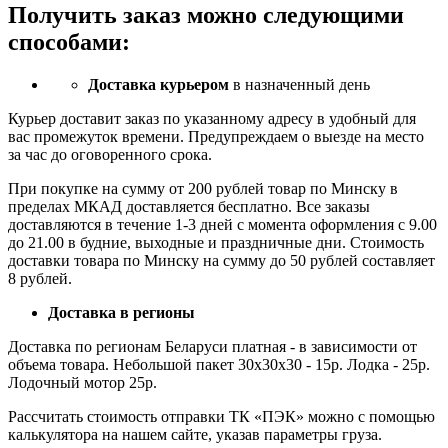
Получить заказ можно следующими
способами:
Доставка курьером
в назначенный день
Курьер доставит заказ по указанному адресу в удобный для
вас промежуток времени. Предупреждаем о выезде на место
за час до оговоренного срока.
При покупке на сумму от 200 рублей товар по Минску в
пределах МКАД доставляется бесплатно. Все заказы
доставляются в течение 1-3 дней с момента оформления с 9.00
до 21.00 в будние, выходные и праздничные дни. Стоимость
доставки товара по Минску на сумму до 50 рублей составляет
8 рублей.
Доставка в регионы
Доставка по регионам Беларуси платная - в зависимости от
объема товара. Небольшой пакет 30х30х30 - 15р. Лодка - 25р.
Лодочный мотор 25р.
Рассчитать стоимость отправки ТК «ПЭК» можно с помощью
калькулятора на нашем сайте, указав параметры груза.