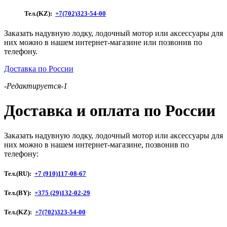
серый,
Тел.(KZ):
+7(702)323-54-00
графит)
Заказать надувную лодку, лодочный мотор или аксессуары для
них можно в нашем интернет-магазине или позвонив по
телефону.
Доставка по России
-Редактируется-1
Доставка и оплата по России
Заказать надувную лодку, лодочный мотор или аксессуары для
них можно в нашем интернет-магазине, позвонив по
телефону:
Тел.(RU):
+7 (910)117-08-67
Тел.(BY):
+375 (29)132-02-29
Тел.(KZ):
+7(702)323-54-00