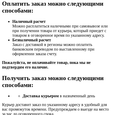
Оплатить заказ можно следующими
способами:
Наличный расчет
Можно расплатиться наличными при самовывозе или
при получении товара от курьера, который приедет с
товаром в оговоренное время по указанному адресу.
Безналичный расчет
Заказ c доставкой в регионы можно оплатить
банковским переводом по выставленному при
оформлении заказа счету.
Пожалуйста, не оплачивайте товар, пока мы не
подтвердим его наличие.
Получить заказ можно следующими
способами:
Доставка курьером
в назначенный день
Курьер доставит заказ по указанному адресу в удобный для
вас промежуток времени. Предупреждаем о выезде на место
за час до оговоренного срока.