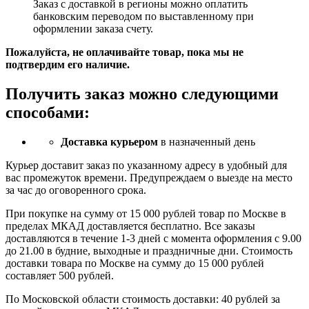
Заказ c доставкой в регионы можно оплатить
банковским переводом по выставленному при
оформлении заказа счету.
Пожалуйста, не оплачивайте товар, пока мы не
подтвердим его наличие.
Получить заказ можно следующими
способами:
Доставка курьером
в назначенный день
Курьер доставит заказ по указанному адресу в удобный для
вас промежуток времени. Предупреждаем о выезде на место
за час до оговоренного срока.
При покупке на сумму от 15 000 рублей товар по Москве в
пределах МКАД доставляется бесплатно. Все заказы
доставляются в течение 1-3 дней с момента оформления с 9.00
до 21.00 в будние, выходные и праздничные дни. Стоимость
доставки товара по Москве на сумму до 15 000 рублей
составляет 500 рублей.
По Московской области стоимость доставки: 40 рублей за