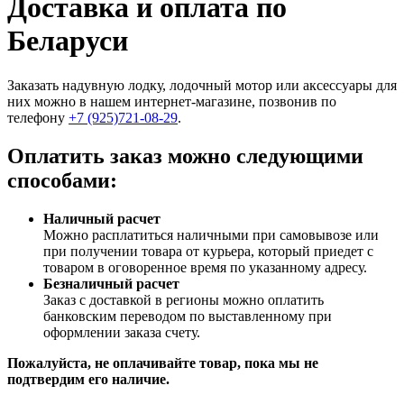
Доставка и оплата по
Беларуси
Заказать надувную лодку, лодочный мотор или аксессуары для
них можно в нашем интернет-магазине, позвонив по
телефону
+7 (925)721-08-29
.
Оплатить заказ можно следующими
способами:
Наличный расчет
Можно расплатиться наличными при самовывозе или
при получении товара от курьера, который приедет с
товаром в оговоренное время по указанному адресу.
Безналичный расчет
Заказ c доставкой в регионы можно оплатить
банковским переводом по выставленному при
оформлении заказа счету.
Пожалуйста, не оплачивайте товар, пока мы не
подтвердим его наличие.