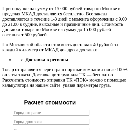
При покупке на сумму от 15 000 рублей товар по Москве в
пределах МКАД доставляется бесплатно. Все заказы
доставляются в течение 1-3 дней с момента оформления с 9.00
до 21.00 в будние, выходные и праздничные дни. Стоимость
доставки товара по Москве на сумму до 15 000 рублей
составляет 500 рублей.
По Московской области стоимость доставки: 40 рублей за
каждый километр от МКАД до адреса доставки.
Доставка в регионы
Товар отправляется через транспортные компании после 100%
оплаты заказа. Доставка до терминала ТК — бесплатно.
Рассчитать стоимость отправки ТК «ПЭК» можно с помощью
калькулятора на нашем сайте, указав параметры груза.