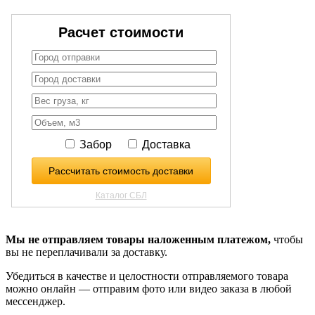
Мы не отправляем товары наложенным платежом,
чтобы
вы не переплачивали за доставку.
Убедиться в качестве и целостности отправляемого товара
можно онлайн — отправим фото или видео заказа в любой
мессенджер.