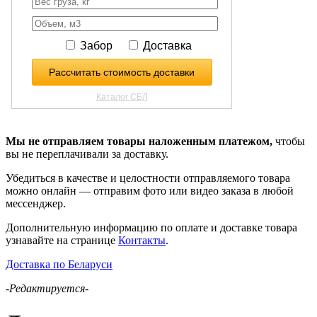
Мы не отправляем товары наложенным платежом,
чтобы
вы не переплачивали за доставку.
Убедиться в качестве и целостности отправляемого товара
можно онлайн — отправим фото или видео заказа в любой
мессенджер.
Дополнительную информацию по оплате и доставке товара
узнавайте на странице
Контакты
.
Доставка по Беларуси
-Редактируется-