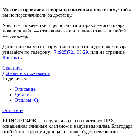
Мы не отправляем товары наложенным платежом,
чтобы
вы не переплачивали за доставку.
Убедиться в качестве и целостности отправляемого товара
можно онлайн — отправим фото или видео заказа в любой
мессенджер.
Дополнительную информацию по оплате и доставке товара
узнавайте по телефону
+7 (925)721-08-29
, или на странице
Контакты
.
Сравнить
Добавить в пожелания
Поделиться
Описание
Детали
Отзывы (0)
Описание
FLINC FT340К
— надувная лодка из плотного ПВХ,
оснащенная сливным клапаном и надувным килем. Благодаря
особой конструкции днища эта лодка будет невероятно