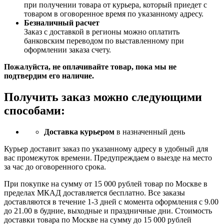
при получении товара от курьера, который приедет с
товаром в оговоренное время по указанному адресу.
Безналичный расчет
Заказ c доставкой в регионы можно оплатить
банковским переводом по выставленному при
оформлении заказа счету.
Пожалуйста, не оплачивайте товар, пока мы не
подтвердим его наличие.
Получить заказ можно следующими
способами:
Доставка курьером
в назначенный день
Курьер доставит заказ по указанному адресу в удобный для
вас промежуток времени. Предупреждаем о выезде на место
за час до оговоренного срока.
При покупке на сумму от 15 000 рублей товар по Москве в
пределах МКАД доставляется бесплатно. Все заказы
доставляются в течение 1-3 дней с момента оформления с 9.00
до 21.00 в будние, выходные и праздничные дни. Стоимость
доставки товара по Москве на сумму до 15 000 рублей