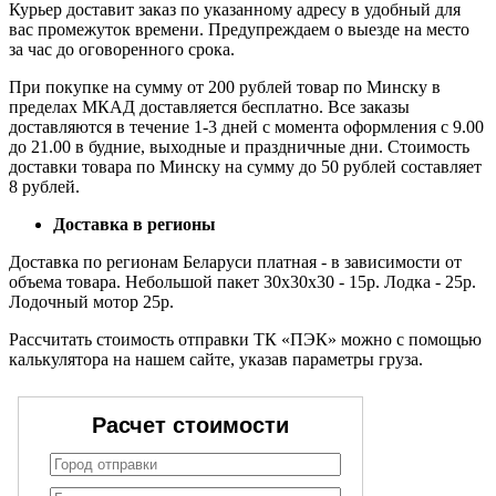
Курьер доставит заказ по указанному адресу в удобный для
вас промежуток времени. Предупреждаем о выезде на место
за час до оговоренного срока.
При покупке на сумму от 200 рублей товар по Минску в
пределах МКАД доставляется бесплатно. Все заказы
доставляются в течение 1-3 дней с момента оформления с 9.00
до 21.00 в будние, выходные и праздничные дни. Стоимость
доставки товара по Минску на сумму до 50 рублей составляет
8 рублей.
Доставка в регионы
Доставка по регионам Беларуси платная - в зависимости от
объема товара. Небольшой пакет 30х30х30 - 15р. Лодка - 25р.
Лодочный мотор 25р.
Рассчитать стоимость отправки ТК «ПЭК» можно с помощью
калькулятора на нашем сайте, указав параметры груза.