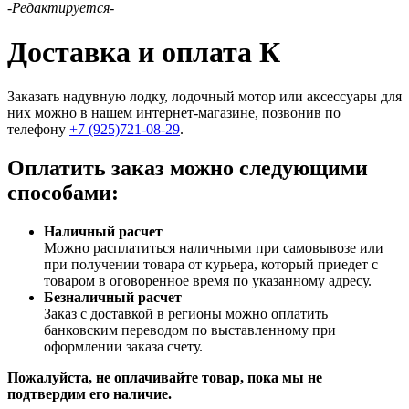
-Редактируется-
Доставка и оплата К
Заказать надувную лодку, лодочный мотор или аксессуары для
них можно в нашем интернет-магазине, позвонив по
телефону
+7 (925)721-08-29
.
Оплатить заказ можно следующими
способами:
Наличный расчет
Можно расплатиться наличными при самовывозе или
при получении товара от курьера, который приедет с
товаром в оговоренное время по указанному адресу.
Безналичный расчет
Заказ c доставкой в регионы можно оплатить
банковским переводом по выставленному при
оформлении заказа счету.
Пожалуйста, не оплачивайте товар, пока мы не
подтвердим его наличие.