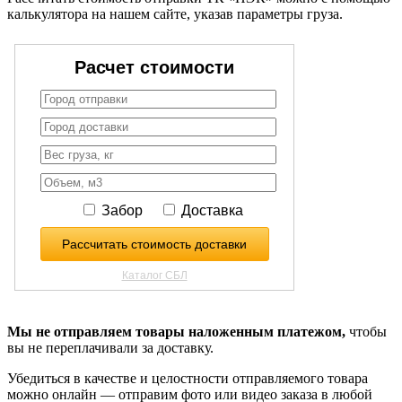
калькулятора на нашем сайте, указав параметры груза.
Мы не отправляем товары наложенным платежом,
чтобы
вы не переплачивали за доставку.
Убедиться в качестве и целостности отправляемого товара
можно онлайн — отправим фото или видео заказа в любой