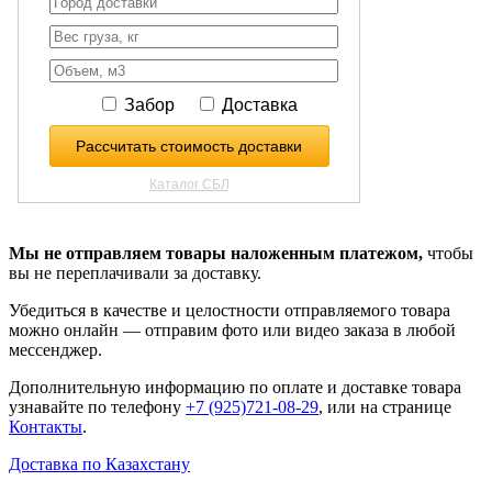
Мы не отправляем товары наложенным платежом,
чтобы
вы не переплачивали за доставку.
Убедиться в качестве и целостности отправляемого товара
можно онлайн — отправим фото или видео заказа в любой
мессенджер.
Дополнительную информацию по оплате и доставке товара
узнавайте по телефону
+7 (925)721-08-29
, или на странице
Контакты
.
Доставка по Казахстану