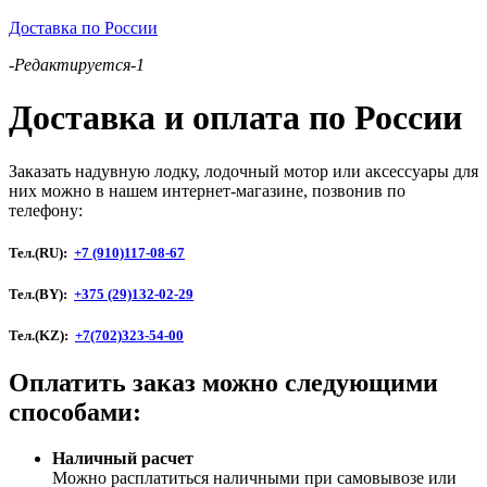
Доставка по России
-Редактируется-1
Доставка и оплата по России
Заказать надувную лодку, лодочный мотор или аксессуары для
них можно в нашем интернет-магазине, позвонив по
телефону:
Тел.(RU):
+7 (910)117-08-67
Тел.(BY):
+375 (29)132-02-29
Тел.(KZ):
+7(702)323-54-00
Оплатить заказ можно следующими
способами:
Наличный расчет
Можно расплатиться наличными при самовывозе или