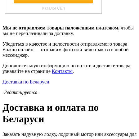
Мы не отправляем товары наложенным платежом,
чтобы
вы не переплачивали за доставку.
Убедиться в качестве и целостности отправляемого товара
можно онлайн — отправим фото или видео заказа в любой
мессенджер.
Дополнительную информацию по оплате и доставке товара
узнавайте на странице
Контакты
.
Доставка по Беларуси
-Редактируется-
Доставка и оплата по
Беларуси
Заказать надувную лодку, лодочный мотор или аксессуары для