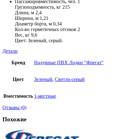
Пассажировместимость, чел. 1
Грузоподъемность, кг 215
Длина, м 2,4
Ширина, м 1,21
Диаметр борта, м 0,34
Кол-во герметичных отсеков 2
Вес, кг 9,6
Цвет: Зеленый, серый.
Детали
Бренд
Надувные ПВХ Лодки "Фрегат"
Цвет
Зеленый
,
Светло-серый
Вместимость
1-местные
Отзывы (0)
Похожие