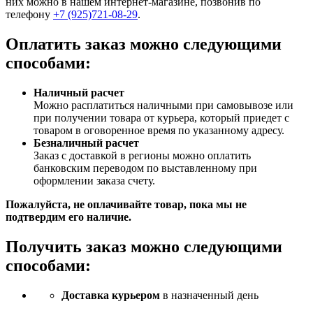
них можно в нашем интернет-магазине, позвонив по
телефону
+7 (925)721-08-29
.
Оплатить заказ можно следующими
способами:
Наличный расчет
Можно расплатиться наличными при самовывозе или
при получении товара от курьера, который приедет с
товаром в оговоренное время по указанному адресу.
Безналичный расчет
Заказ c доставкой в регионы можно оплатить
банковским переводом по выставленному при
оформлении заказа счету.
Пожалуйста, не оплачивайте товар, пока мы не
подтвердим его наличие.
Получить заказ можно следующими
способами:
Доставка курьером
в назначенный день