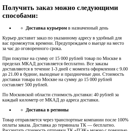
Получить заказ можно следующими
способами:
Доставка курьером
в назначенный день
Курьер доставит заказ по указанному адресу в удобный для
вас промежуток времени. Предупреждаем о выезде на место
за час до оговоренного срока.
При покупке на сумму от 15 000 рублей товар по Москве в
пределах МКАД доставляется бесплатно. Все заказы
доставляются в течение 1-3 дней с момента оформления с 9.00
до 21.00 в будние, выходные и праздничные дни. Стоимость
доставки товара по Москве на сумму до 15 000 рублей
составляет 500 рублей.
По Московской области стоимость доставки: 40 рублей за
каждый километр от МКАД до адреса доставки.
Доставка в регионы
Товар отправляется через транспортные компании после 100%
оплаты заказа. Доставка до терминала ТК — бесплатно.
Рассчитать стоимость отправки ТК «ПЭК» можно с помощью