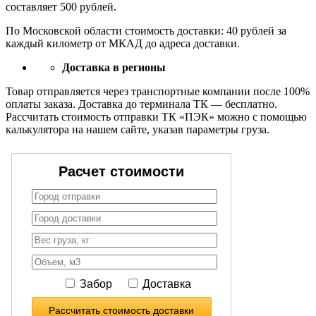
составляет 500 рублей.
По Московской области стоимость доставки: 40 рублей за
каждый километр от МКАД до адреса доставки.
Доставка в регионы
Товар отправляется через транспортные компании после 100%
оплаты заказа. Доставка до терминала ТК — бесплатно.
Рассчитать стоимость отправки ТК «ПЭК» можно с помощью
калькулятора на нашем сайте, указав параметры груза.