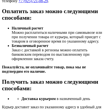
телефону
+7 (925)721-08-29
.
Оплатить заказ можно следующими
способами:
Наличный расчет
Можно расплатиться наличными при самовывозе или
при получении товара от курьера, который приедет с
товаром в оговоренное время по указанному адресу.
Безналичный расчет
Заказ c доставкой в регионы можно оплатить
банковским переводом по выставленному при
оформлении заказа счету.
Пожалуйста, не оплачивайте товар, пока мы не
подтвердим его наличие.
Получить заказ можно следующими
способами:
Доставка курьером
в назначенный день
Курьер доставит заказ по указанному адресу в удобный для