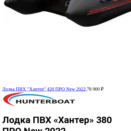
Лодка ПВХ "Хантер" 420 ПРО New 2022
78 900
₽
Лодка ПВХ «Хантер» 380
ПРО New 2022