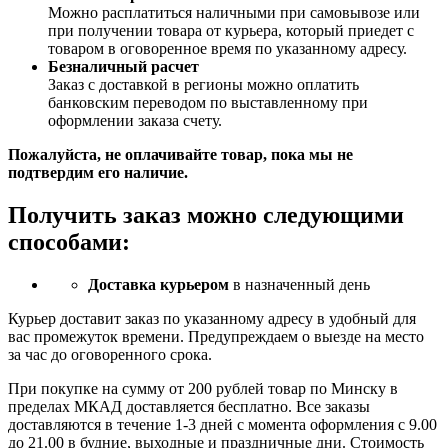
Можно расплатиться наличными при самовывозе или
при получении товара от курьера, который приедет с
товаром в оговоренное время по указанному адресу.
Безналичный расчет
Заказ c доставкой в регионы можно оплатить
банковским переводом по выставленному при
оформлении заказа счету.
Пожалуйста, не оплачивайте товар, пока мы не
подтвердим его наличие.
Получить заказ можно следующими
способами:
Доставка курьером
в назначенный день
Курьер доставит заказ по указанному адресу в удобный для
вас промежуток времени. Предупреждаем о выезде на место
за час до оговоренного срока.
При покупке на сумму от 200 рублей товар по Минску в
пределах МКАД доставляется бесплатно. Все заказы
доставляются в течение 1-3 дней с момента оформления с 9.00
до 21.00 в будние, выходные и праздничные дни. Стоимость