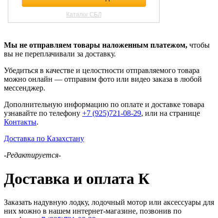
Мы не отправляем товары наложенным платежом,
чтобы
вы не переплачивали за доставку.
Убедиться в качестве и целостности отправляемого товара
можно онлайн — отправим фото или видео заказа в любой
мессенджер.
Дополнительную информацию по оплате и доставке товара
узнавайте по телефону
+7 (925)721-08-29
, или на странице
Контакты
.
Доставка по Казахстану
-Редактируется-
Доставка и оплата К
Заказать надувную лодку, лодочный мотор или аксессуары для
них можно в нашем интернет-магазине, позвонив по