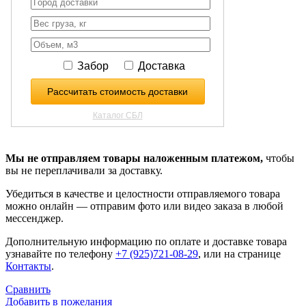
Мы не отправляем товары наложенным платежом,
чтобы
вы не переплачивали за доставку.
Убедиться в качестве и целостности отправляемого товара
можно онлайн — отправим фото или видео заказа в любой
мессенджер.
Дополнительную информацию по оплате и доставке товара
узнавайте по телефону
+7 (925)721-08-29
, или на странице
Контакты
.
Сравнить
Добавить в пожелания