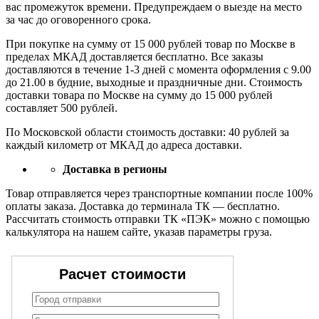
вас промежуток времени. Предупреждаем о выезде на место
за час до оговоренного срока.
При покупке на сумму от 15 000 рублей товар по Москве в
пределах МКАД доставляется бесплатно. Все заказы
доставляются в течение 1-3 дней с момента оформления с 9.00
до 21.00 в будние, выходные и праздничные дни. Стоимость
доставки товара по Москве на сумму до 15 000 рублей
составляет 500 рублей.
По Московской области стоимость доставки: 40 рублей за
каждый километр от МКАД до адреса доставки.
Доставка в регионы
Товар отправляется через транспортные компании после 100%
оплаты заказа. Доставка до терминала ТК — бесплатно.
Рассчитать стоимость отправки ТК «ПЭК» можно с помощью
калькулятора на нашем сайте, указав параметры груза.