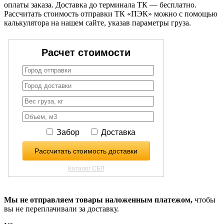
оплаты заказа. Доставка до терминала ТК — бесплатно.
Рассчитать стоимость отправки ТК «ПЭК» можно с помощью
калькулятора на нашем сайте, указав параметры груза.
Мы не отправляем товары наложенным платежом,
чтобы
вы не переплачивали за доставку.