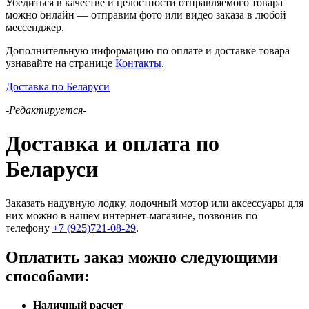
Убедиться в качестве и целостности отправляемого товара
можно онлайн — отправим фото или видео заказа в любой
мессенджер.
Дополнительную информацию по оплате и доставке товара
узнавайте на странице
Контакты
.
Доставка по Беларуси
-Редактируется-
Доставка и оплата по
Беларуси
Заказать надувную лодку, лодочный мотор или аксессуары для
них можно в нашем интернет-магазине, позвонив по
телефону
+7 (925)721-08-29
.
Оплатить заказ можно следующими
способами:
Наличный расчет