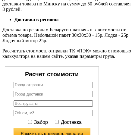
доставки товара по Минску на сумму до 50 рублей составляет
8 рублей.
Доставка в регионы
Доставка по регионам Беларуси платная - в зависимости от
объема товара. Небольшой пакет 30х30х30 - 15р. Лодка - 25р.
Лодочный мотор 25р.
Рассчитать стоимость отправки ТК «ПЭК» можно с помощью
калькулятора на нашем сайте, указав параметры груза.