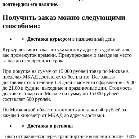
подтвердим его наличие.
Получить заказ можно следующими
способами:
Доставка курьером
в назначенный день
Курьер доставит заказ по указанному адресу в удобный для
вас промежуток времени. Предупреждаем о выезде на место
за час до оговоренного срока.
При покупке на сумму от 15 000 рублей товар по Москве в
пределах МКАД доставляется бесплатно. Все заказы
доставляются в течение 1-3 дней с момента оформления с 9.00
до 21.00 в будние, выходные и праздничные дни. Стоимость
доставки товара по Москве на сумму до 15 000 рублей
составляет 500 рублей.
По Московской области стоимость доставки: 40 рублей за
каждый километр от МКАД до адреса доставки.
Доставка в регионы
Товар отправляется через транспортные компании после 100%