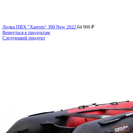
Лодка ПВХ "Хантер" 390 New 2022
64 900
₽
Вернуться к продуктам
Следующий продукт