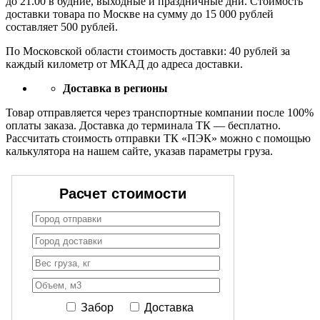
до 21.00 в будние, выходные и праздничные дни. Стоимость
доставки товара по Москве на сумму до 15 000 рублей
составляет 500 рублей.
По Московской области стоимость доставки: 40 рублей за
каждый километр от МКАД до адреса доставки.
Доставка в регионы
Товар отправляется через транспортные компании после 100%
оплаты заказа. Доставка до терминала ТК — бесплатно.
Рассчитать стоимость отправки ТК «ПЭК» можно с помощью
калькулятора на нашем сайте, указав параметры груза.