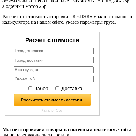
объема товара. Небольшой пакет 30х30х30 - 15р. Лодка - 25р.
Лодочный мотор 25р.
Рассчитать стоимость отправки ТК «ПЭК» можно с помощью
калькулятора на нашем сайте, указав параметры груза.
Мы не отправляем товары наложенным платежом,
чтобы
вы не переплачивали за доставку.