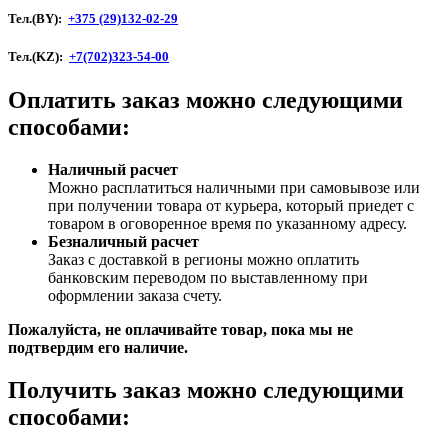
Тел.(BY):
+375 (29)132-02-29
Тел.(KZ):
+7(702)323-54-00
Оплатить заказ можно следующими
способами:
Наличный расчет
Можно расплатиться наличными при самовывозе или
при получении товара от курьера, который приедет с
товаром в оговоренное время по указанному адресу.
Безналичный расчет
Заказ c доставкой в регионы можно оплатить
банковским переводом по выставленному при
оформлении заказа счету.
Пожалуйста, не оплачивайте товар, пока мы не
подтвердим его наличие.
Получить заказ можно следующими
способами: