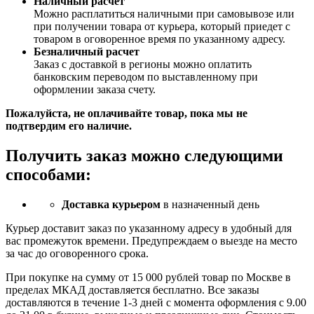
Наличный расчет
Можно расплатиться наличными при самовывозе или
при получении товара от курьера, который приедет с
товаром в оговоренное время по указанному адресу.
Безналичный расчет
Заказ c доставкой в регионы можно оплатить
банковским переводом по выставленному при
оформлении заказа счету.
Пожалуйста, не оплачивайте товар, пока мы не
подтвердим его наличие.
Получить заказ можно следующими
способами:
Доставка курьером
в назначенный день
Курьер доставит заказ по указанному адресу в удобный для
вас промежуток времени. Предупреждаем о выезде на место
за час до оговоренного срока.
При покупке на сумму от 15 000 рублей товар по Москве в
пределах МКАД доставляется бесплатно. Все заказы
доставляются в течение 1-3 дней с момента оформления с 9.00