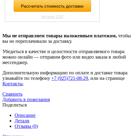
Мы не отправляем товары наложенным платежом,
чтобы
вы не переплачивали за доставку.
Убедиться в качестве и целостности отправляемого товара
можно онлайн — отправим фото или видео заказа в любой
мессенджер.
Дополнительную информацию по оплате и доставке товара
узнавайте по телефону
+7 (925)721-08-29
, или на странице
Контакты
.
Сравнить
Добавить в пожелания
Поделиться
Описание
Детали
Отзывы (0)