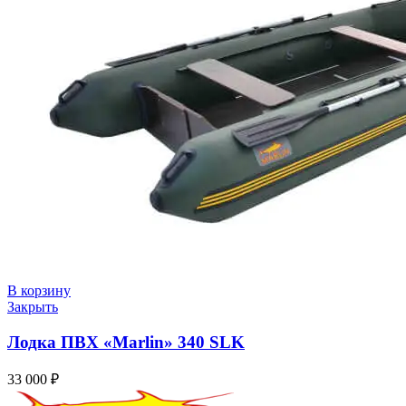
В корзину
Закрыть
Лодка ПВХ «Marlin» 340 SLK
33 000
₽