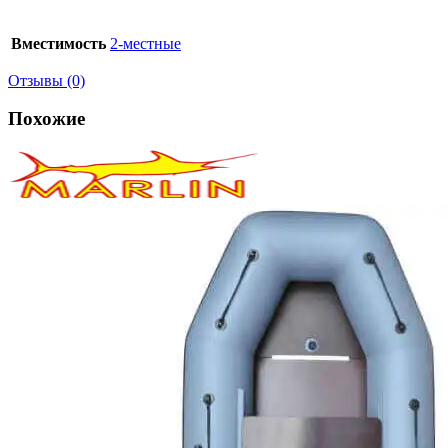
Вместимость
2-местные
Отзывы (0)
Похожие