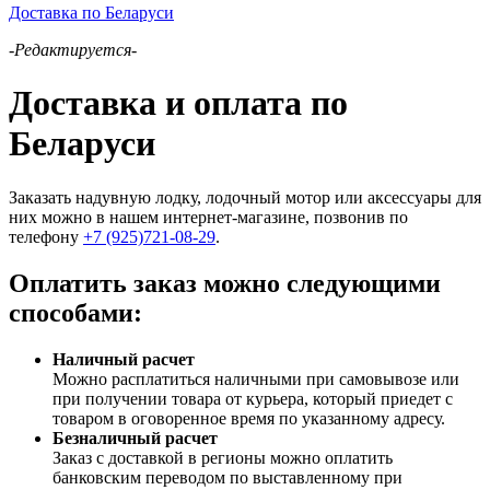
Доставка по Беларуси
-Редактируется-
Доставка и оплата по
Беларуси
Заказать надувную лодку, лодочный мотор или аксессуары для
них можно в нашем интернет-магазине, позвонив по
телефону
+7 (925)721-08-29
.
Оплатить заказ можно следующими
способами:
Наличный расчет
Можно расплатиться наличными при самовывозе или
при получении товара от курьера, который приедет с
товаром в оговоренное время по указанному адресу.
Безналичный расчет
Заказ c доставкой в регионы можно оплатить
банковским переводом по выставленному при