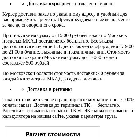
Доставка курьером
в назначенный день
Курьер доставит заказ по указанному адресу в удобный для
вас промежуток времени. Предупреждаем о выезде на место
за час до оговоренного срока.
При покупке на сумму от 15 000 рублей товар по Москве в
пределах МКАД доставляется бесплатно. Все заказы
доставляются в течение 1-3 дней с момента оформления с 9.00
до 21.00 в будние, выходные и праздничные дни. Стоимость
доставки товара по Москве на сумму до 15 000 рублей
составляет 500 рублей.
По Московской области стоимость доставки: 40 рублей за
каждый километр от МКАД до адреса доставки.
Доставка в регионы
Товар отправляется через транспортные компании после 100%
оплаты заказа. Доставка до терминала ТК — бесплатно.
Рассчитать стоимость отправки ТК «ПЭК» можно с помощью
калькулятора на нашем сайте, указав параметры груза.