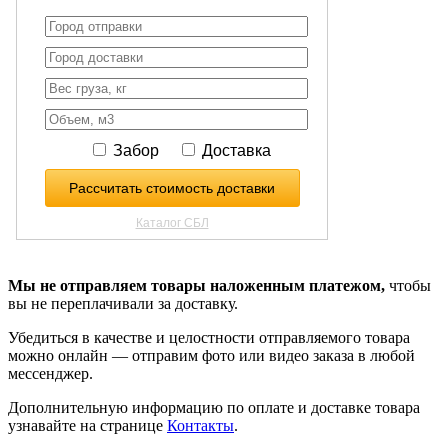
Мы не отправляем товары наложенным платежом,
чтобы
вы не переплачивали за доставку.
Убедиться в качестве и целостности отправляемого товара
можно онлайн — отправим фото или видео заказа в любой
мессенджер.
Дополнительную информацию по оплате и доставке товара
узнавайте на странице
Контакты
.