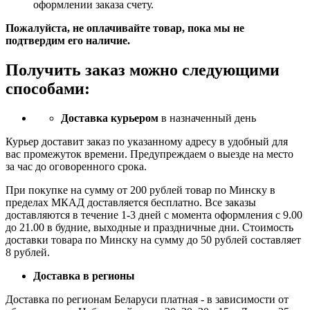
оформлении заказа счету.
Пожалуйста, не оплачивайте товар, пока мы не
подтвердим его наличие.
Получить заказ можно следующими
способами:
Доставка курьером
в назначенный день
Курьер доставит заказ по указанному адресу в удобный для
вас промежуток времени. Предупреждаем о выезде на место
за час до оговоренного срока.
При покупке на сумму от 200 рублей товар по Минску в
пределах МКАД доставляется бесплатно. Все заказы
доставляются в течение 1-3 дней с момента оформления с 9.00
до 21.00 в будние, выходные и праздничные дни. Стоимость
доставки товара по Минску на сумму до 50 рублей составляет
8 рублей.
Доставка в регионы
Доставка по регионам Беларуси платная - в зависимости от