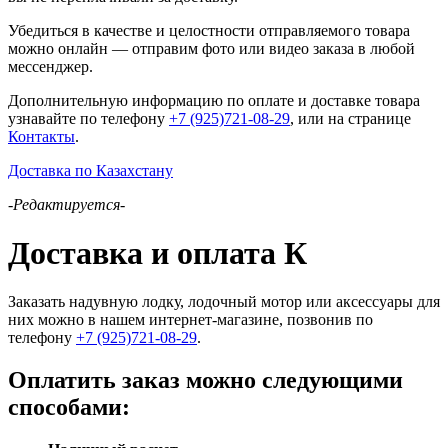
Убедиться в качестве и целостности отправляемого товара
можно онлайн — отправим фото или видео заказа в любой
мессенджер.
Дополнительную информацию по оплате и доставке товара
узнавайте по телефону
+7 (925)721-08-29
, или на странице
Контакты
.
Доставка по Казахстану
-Редактируется-
Доставка и оплата К
Заказать надувную лодку, лодочный мотор или аксессуары для
них можно в нашем интернет-магазине, позвонив по
телефону
+7 (925)721-08-29
.
Оплатить заказ можно следующими
способами: