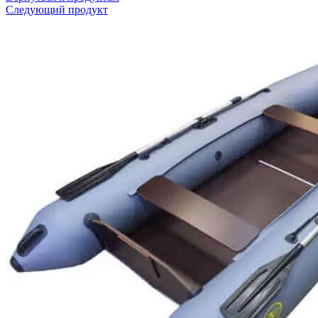
Следующий продукт