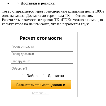
Доставка в регионы
Товар отправляется через транспортные компании после 100%
оплаты заказа. Доставка до терминала ТК — бесплатно.
Рассчитать стоимость отправки ТК «ПЭК» можно с помощью
калькулятора на нашем сайте, указав параметры груза.