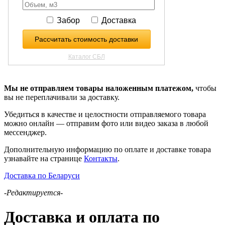
Мы не отправляем товары наложенным платежом,
чтобы
вы не переплачивали за доставку.
Убедиться в качестве и целостности отправляемого товара
можно онлайн — отправим фото или видео заказа в любой
мессенджер.
Дополнительную информацию по оплате и доставке товара
узнавайте на странице
Контакты
.
Доставка по Беларуси
-Редактируется-
Доставка и оплата по