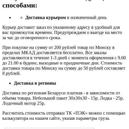
способами:
Доставка курьером
в назначенный день
Курьер доставит заказ по указанному адресу в удобный для
вас промежуток времени. Предупреждаем о выезде на место
за час до оговоренного срока.
При покупке на сумму от 200 рублей товар по Минску в
пределах МКАД доставляется бесплатно. Все заказы
доставляются в течение 1-3 дней с момента оформления с 9.00
до 21.00 в будние, выходные и праздничные дни. Стоимость
доставки товара по Минску на сумму до 50 рублей составляет
8 рублей.
Доставка в регионы
Доставка по регионам Беларуси платная - в зависимости от
объема товара. Небольшой пакет 30х30х30 - 15р. Лодка - 25р.
Лодочный мотор 25р.
Рассчитать стоимость отправки ТК «ПЭК» можно с помощью
калькулятора на нашем сайте, указав параметры груза.