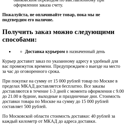
оформлении заказа счету.
Пожалуйста, не оплачивайте товар, пока мы не
подтвердим его наличие.
Получить заказ можно следующими
способами:
Доставка курьером
в назначенный день
Курьер доставит заказ по указанному адресу в удобный для
вас промежуток времени. Предупреждаем о выезде на место
за час до оговоренного срока.
При покупке на сумму от 15 000 рублей товар по Москве в
пределах МКАД доставляется бесплатно. Все заказы
доставляются в течение 1-3 дней с момента оформления с 9.00
до 21.00 в будние, выходные и праздничные дни. Стоимость
доставки товара по Москве на сумму до 15 000 рублей
составляет 500 рублей.
По Московской области стоимость доставки: 40 рублей за
каждый километр от МКАД до адреса доставки.