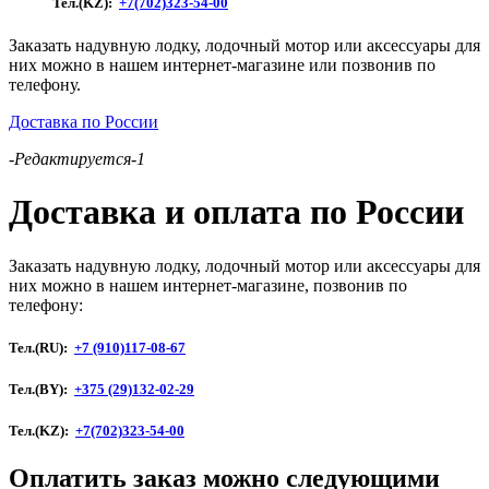
Тел.(KZ):
+7(702)323-54-00
серый)
Заказать надувную лодку, лодочный мотор или аксессуары для
них можно в нашем интернет-магазине или позвонив по
телефону.
Доставка по России
-Редактируется-1
Доставка и оплата по России
Заказать надувную лодку, лодочный мотор или аксессуары для
них можно в нашем интернет-магазине, позвонив по
телефону:
Тел.(RU):
+7 (910)117-08-67
Тел.(BY):
+375 (29)132-02-29
Тел.(KZ):
+7(702)323-54-00
Оплатить заказ можно следующими