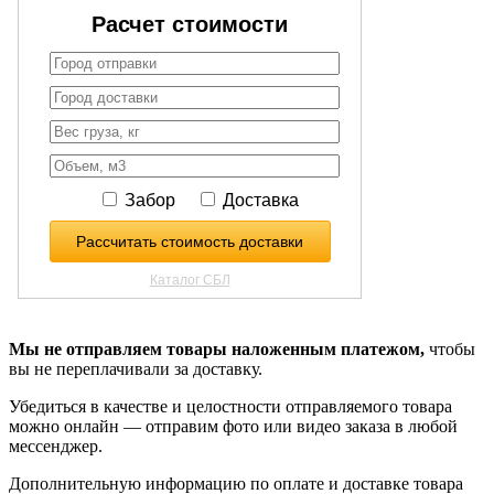
Мы не отправляем товары наложенным платежом,
чтобы
вы не переплачивали за доставку.
Убедиться в качестве и целостности отправляемого товара
можно онлайн — отправим фото или видео заказа в любой
мессенджер.
Дополнительную информацию по оплате и доставке товара