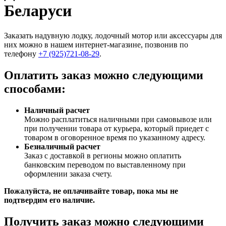
Беларуси
Заказать надувную лодку, лодочный мотор или аксессуары для
них можно в нашем интернет-магазине, позвонив по
телефону
+7 (925)721-08-29
.
Оплатить заказ можно следующими
способами:
Наличный расчет
Можно расплатиться наличными при самовывозе или
при получении товара от курьера, который приедет с
товаром в оговоренное время по указанному адресу.
Безналичный расчет
Заказ c доставкой в регионы можно оплатить
банковским переводом по выставленному при
оформлении заказа счету.
Пожалуйста, не оплачивайте товар, пока мы не
подтвердим его наличие.
Получить заказ можно следующими