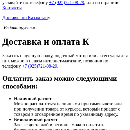
узнавайте по телефону
+7 (925)721-08-29
, или на странице
Контакты
.
Доставка по Казахстану
-Редактируется-
Доставка и оплата К
Заказать надувную лодку, лодочный мотор или аксессуары для
них можно в нашем интернет-магазине, позвонив по
телефону
+7 (925)721-08-29
.
Оплатить заказ можно следующими
способами:
Наличный расчет
Можно расплатиться наличными при самовывозе или
при получении товара от курьера, который приедет с
товаром в оговоренное время по указанному адресу.
Безналичный расчет
Заказ c доставкой в регионы можно оплатить
банковским переводом по выставленному при