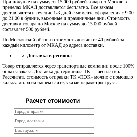
При покупке на сумму от 15 000 рублей товар по Москве в
пределах МКАД доставляется бесплатно. Все заказы
доставляются в течение 1-3 дней с момента оформления с 9.00
до 21.00 в будние, выходные и праздничные дни. Стоимость
доставки товара по Москве на сумму до 15 000 рублей
составляет 500 рублей.
По Московской области стоимость доставки: 40 рублей за
каждый километр от МКАД до адреса доставки.
Доставка в регионы
Товар отправляется через транспортные компании после 100%
оплаты заказа. Доставка до терминала ТК — бесплатно.
Рассчитать стоимость отправки ТК «ПЭК» можно с помощью
калькулятора на нашем сайте, указав параметры груза.