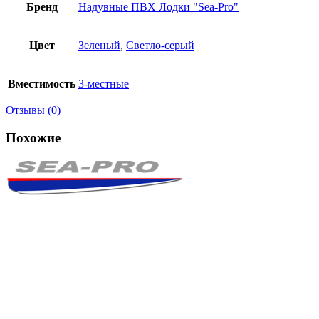
Бренд
Надувные ПВХ Лодки "Sea-Pro"
Цвет
Зеленый
,
Светло-серый
Вместимость
3-местные
Отзывы (0)
Похожие