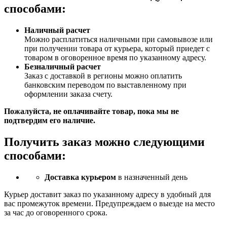
способами:
Наличный расчет
Можно расплатиться наличными при самовывозе или
при получении товара от курьера, который приедет с
товаром в оговоренное время по указанному адресу.
Безналичный расчет
Заказ c доставкой в регионы можно оплатить
банковским переводом по выставленному при
оформлении заказа счету.
Пожалуйста, не оплачивайте товар, пока мы не
подтвердим его наличие.
Получить заказ можно следующими
способами:
Доставка курьером
в назначенный день
Курьер доставит заказ по указанному адресу в удобный для
вас промежуток времени. Предупреждаем о выезде на место
за час до оговоренного срока.