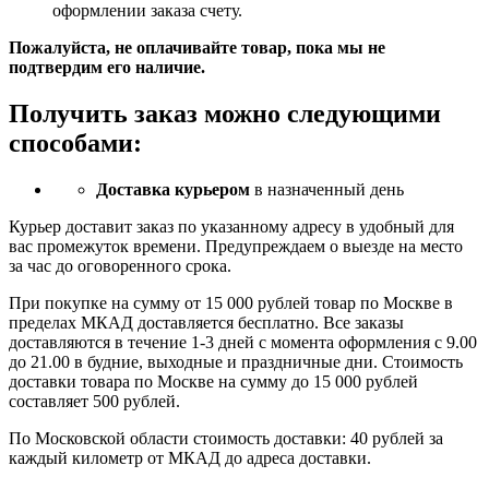
оформлении заказа счету.
Пожалуйста, не оплачивайте товар, пока мы не
подтвердим его наличие.
Получить заказ можно следующими
способами:
Доставка курьером
в назначенный день
Курьер доставит заказ по указанному адресу в удобный для
вас промежуток времени. Предупреждаем о выезде на место
за час до оговоренного срока.
При покупке на сумму от 15 000 рублей товар по Москве в
пределах МКАД доставляется бесплатно. Все заказы
доставляются в течение 1-3 дней с момента оформления с 9.00
до 21.00 в будние, выходные и праздничные дни. Стоимость
доставки товара по Москве на сумму до 15 000 рублей
составляет 500 рублей.
По Московской области стоимость доставки: 40 рублей за
каждый километр от МКАД до адреса доставки.