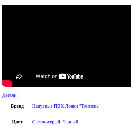
Детали
Бренд
Надувные ПВХ Лодки "Таймень"
Цвет
Светло-серый
,
Черный