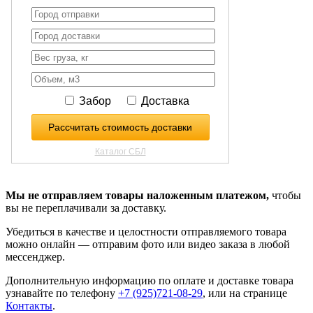
Мы не отправляем товары наложенным платежом,
чтобы
вы не переплачивали за доставку.
Убедиться в качестве и целостности отправляемого товара
можно онлайн — отправим фото или видео заказа в любой
мессенджер.
Дополнительную информацию по оплате и доставке товара
узнавайте по телефону
+7 (925)721-08-29
, или на странице
Контакты
.