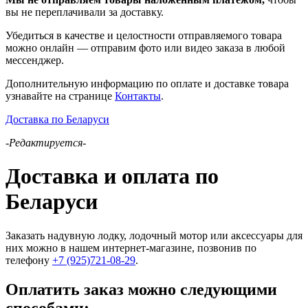
вы не переплачивали за доставку.
Убедиться в качестве и целостности отправляемого товара
можно онлайн — отправим фото или видео заказа в любой
мессенджер.
Дополнительную информацию по оплате и доставке товара
узнавайте на странице
Контакты
.
Доставка по Беларуси
-Редактируется-
Доставка и оплата по
Беларуси
Заказать надувную лодку, лодочный мотор или аксессуары для
них можно в нашем интернет-магазине, позвонив по
телефону
+7 (925)721-08-29
.
Оплатить заказ можно следующими
способами: