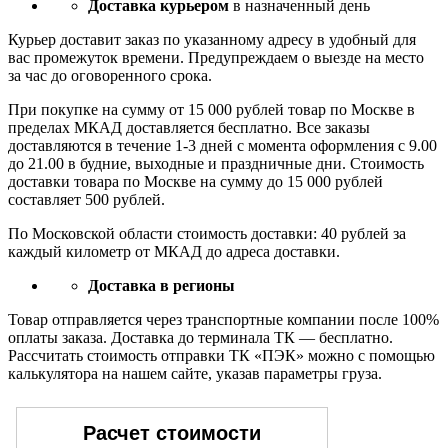
Доставка курьером
в назначенный день
Курьер доставит заказ по указанному адресу в удобный для
вас промежуток времени. Предупреждаем о выезде на место
за час до оговоренного срока.
При покупке на сумму от 15 000 рублей товар по Москве в
пределах МКАД доставляется бесплатно. Все заказы
доставляются в течение 1-3 дней с момента оформления с 9.00
до 21.00 в будние, выходные и праздничные дни. Стоимость
доставки товара по Москве на сумму до 15 000 рублей
составляет 500 рублей.
По Московской области стоимость доставки: 40 рублей за
каждый километр от МКАД до адреса доставки.
Доставка в регионы
Товар отправляется через транспортные компании после 100%
оплаты заказа. Доставка до терминала ТК — бесплатно.
Рассчитать стоимость отправки ТК «ПЭК» можно с помощью
калькулятора на нашем сайте, указав параметры груза.