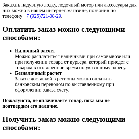
Заказать надувную лодку, лодочный мотор или аксессуары для
них можно в нашем интернет-магазине, позвонив по
телефону
+7 (925)721-08-29
.
Оплатить заказ можно следующими
способами:
Наличный расчет
Можно расплатиться наличными при самовывозе или
при получении товара от курьера, который приедет с
товаром в оговоренное время по указанному адресу.
Безналичный расчет
Заказ c доставкой в регионы можно оплатить
банковским переводом по выставленному при
оформлении заказа счету.
Пожалуйста, не оплачивайте товар, пока мы не
подтвердим его наличие.
Получить заказ можно следующими
способами: