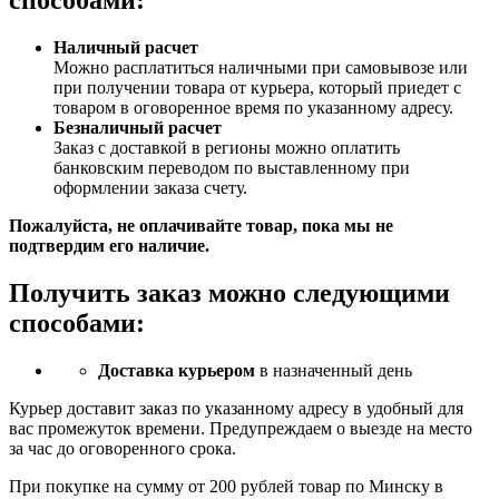
Наличный расчет
Можно расплатиться наличными при самовывозе или
при получении товара от курьера, который приедет с
товаром в оговоренное время по указанному адресу.
Безналичный расчет
Заказ c доставкой в регионы можно оплатить
банковским переводом по выставленному при
оформлении заказа счету.
Пожалуйста, не оплачивайте товар, пока мы не
подтвердим его наличие.
Получить заказ можно следующими
способами:
Доставка курьером
в назначенный день
Курьер доставит заказ по указанному адресу в удобный для
вас промежуток времени. Предупреждаем о выезде на место
за час до оговоренного срока.
При покупке на сумму от 200 рублей товар по Минску в