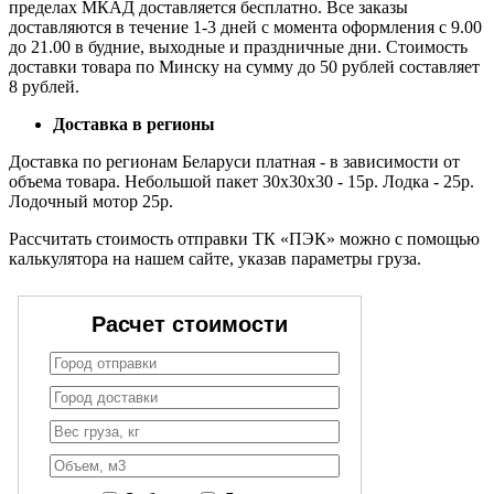
пределах МКАД доставляется бесплатно. Все заказы
доставляются в течение 1-3 дней с момента оформления с 9.00
до 21.00 в будние, выходные и праздничные дни. Стоимость
доставки товара по Минску на сумму до 50 рублей составляет
8 рублей.
Доставка в регионы
Доставка по регионам Беларуси платная - в зависимости от
объема товара. Небольшой пакет 30х30х30 - 15р. Лодка - 25р.
Лодочный мотор 25р.
Рассчитать стоимость отправки ТК «ПЭК» можно с помощью
калькулятора на нашем сайте, указав параметры груза.