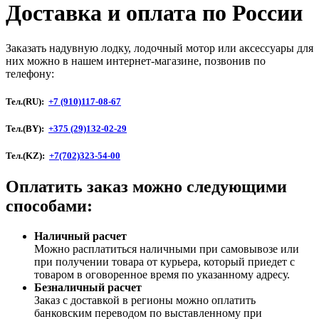
Доставка и оплата по России
Заказать надувную лодку, лодочный мотор или аксессуары для
них можно в нашем интернет-магазине, позвонив по
телефону:
Тел.(RU):
+7 (910)117-08-67
Тел.(BY):
+375 (29)132-02-29
Тел.(KZ):
+7(702)323-54-00
Оплатить заказ можно следующими
способами:
Наличный расчет
Можно расплатиться наличными при самовывозе или
при получении товара от курьера, который приедет с
товаром в оговоренное время по указанному адресу.
Безналичный расчет
Заказ c доставкой в регионы можно оплатить
банковским переводом по выставленному при