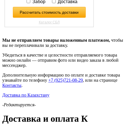
Мы не отправляем товары наложенным платежом,
чтобы
вы не переплачивали за доставку.
Убедиться в качестве и целостности отправляемого товара
можно онлайн — отправим фото или видео заказа в любой
мессенджер.
Дополнительную информацию по оплате и доставке товара
узнавайте по телефону
+7 (925)721-08-29
, или на странице
Контакты
.
Доставка по Казахстану
-Редактируется-
Доставка и оплата К