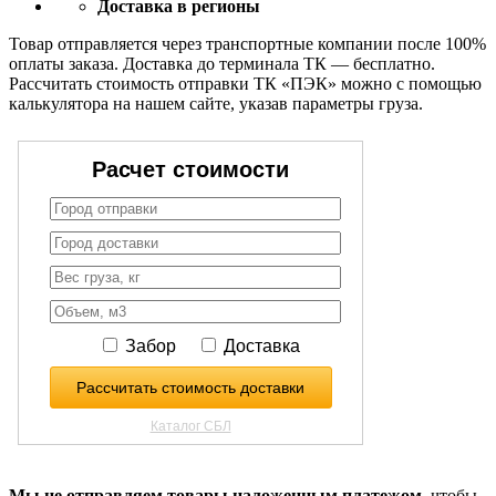
Доставка в регионы
Товар отправляется через транспортные компании после 100%
оплаты заказа. Доставка до терминала ТК — бесплатно.
Рассчитать стоимость отправки ТК «ПЭК» можно с помощью
калькулятора на нашем сайте, указав параметры груза.
Мы не отправляем товары наложенным платежом,
чтобы