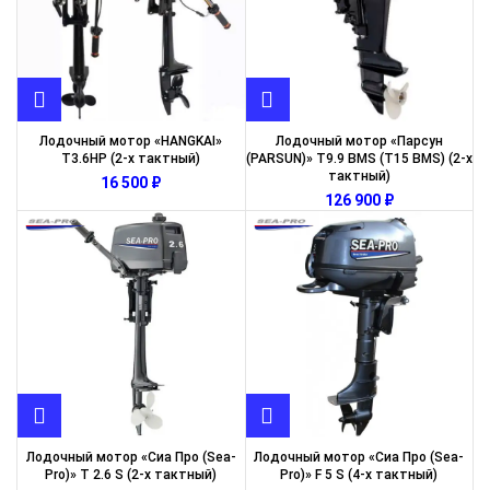
Лодочный мотор «HANGKAI»
Лодочный мотор «Парсун
T3.6HP (2-х тактный)
(PARSUN)» T9.9 BMS (T15 BMS) (2-х
тактный)
₽
₽
Лодочный мотор «Сиа Про (Sea-
Лодочный мотор «Сиа Про (Sea-
Pro)» T 2.6 S (2-х тактный)
Pro)» F 5 S (4-х тактный)