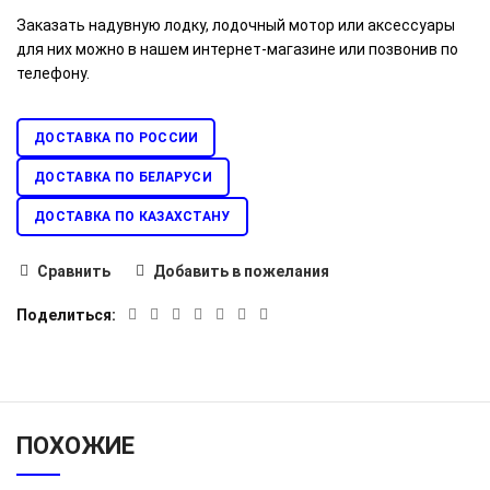
Заказать надувную лодку, лодочный мотор или аксессуары
для них можно в нашем интернет-магазине или позвонив по
телефону.
ДОСТАВКА ПО РОССИИ
ДОСТАВКА ПО БЕЛАРУСИ
ДОСТАВКА ПО КАЗАХСТАНУ
Сравнить
Добавить в пожелания
Поделиться
ПОХОЖИЕ