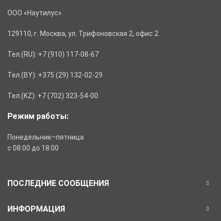
ООО «Наутилус»
129110, г. Москва, ул. Трифоновская 2, офис 2.
Тел.(RU): +7 (910) 117-08-67
Тел.(BY): +375 (29) 132-02-29
Тел.(KZ): +7 (702) 323-54-00
Режим работы:
Понедельник–пятница
с 08:00 до 18:00
ПОСЛЕДНИЕ СООБЩЕНИЯ
ИНФОРМАЦИЯ