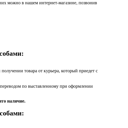
 них можно в нашем интернет-магазине, позвонив
собами:
получении товара от курьера, который приедет с
м переводом по выставленному при оформлении
его наличие.
собами: