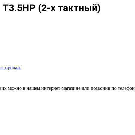
T3.5HP (2-х тактный)
ит продаж
 них можно в нашем интернет-магазине или позвонив по телефон