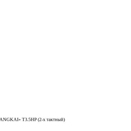
ANGKAI» T3.5HP (2-х тактный)