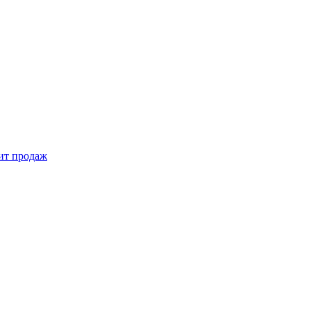
ит продаж