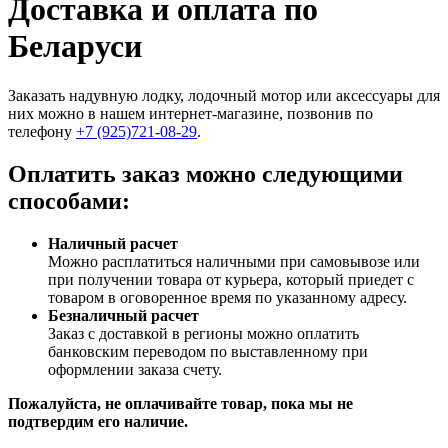
Доставка и оплата по
Беларуси
Заказать надувную лодку, лодочный мотор или аксессуары для
них можно в нашем интернет-магазине, позвонив по
телефону
+7 (925)721-08-29
.
Оплатить заказ можно следующими
способами:
Наличный расчет
Можно расплатиться наличными при самовывозе или
при получении товара от курьера, который приедет с
товаром в оговоренное время по указанному адресу.
Безналичный расчет
Заказ c доставкой в регионы можно оплатить
банковским переводом по выставленному при
оформлении заказа счету.
Пожалуйста, не оплачивайте товар, пока мы не
подтвердим его наличие.