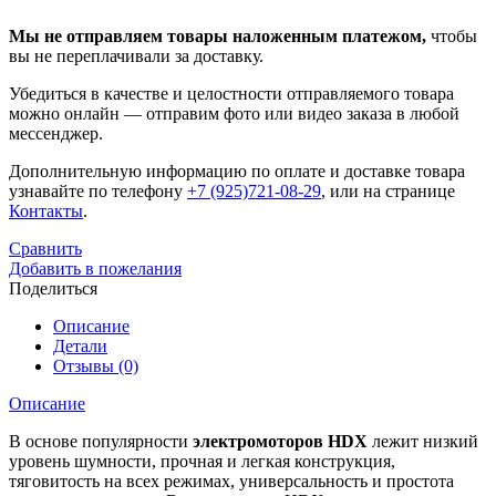
Мы не отправляем товары наложенным платежом,
чтобы
вы не переплачивали за доставку.
Убедиться в качестве и целостности отправляемого товара
можно онлайн — отправим фото или видео заказа в любой
мессенджер.
Дополнительную информацию по оплате и доставке товара
узнавайте по телефону
+7 (925)721-08-29
, или на странице
Контакты
.
Сравнить
Добавить в пожелания
Поделиться
Описание
Детали
Отзывы (0)
Описание
В основе популярности
электромоторов HDX
лежит низкий
уровень шумности, прочная и легкая конструкция,
тяговитость на всех режимах, универсальность и простота