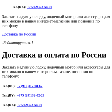
Тел.(KZ):
+7(702)323-54-00
Заказать надувную лодку, лодочный мотор или аксессуары для
них можно в нашем интернет-магазине или позвонив по
телефону.
Доставка по России
-Редактируется-1
Доставка и оплата по России
Заказать надувную лодку, лодочный мотор или аксессуары для
них можно в нашем интернет-магазине, позвонив по
телефону:
Тел.(RU):
+7 (910)117-08-67
Тел.(BY):
+375 (29)132-02-29
Тел.(KZ):
+7(702)323-54-00