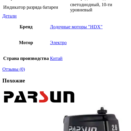
светодиодный, 10-ти
Индикатор разряда батареи
уровневый
Детали
Бренд
Лодочные моторы "HDX"
Мотор
Электро
Страна производства
Китай
Отзывы (0)
Похожие