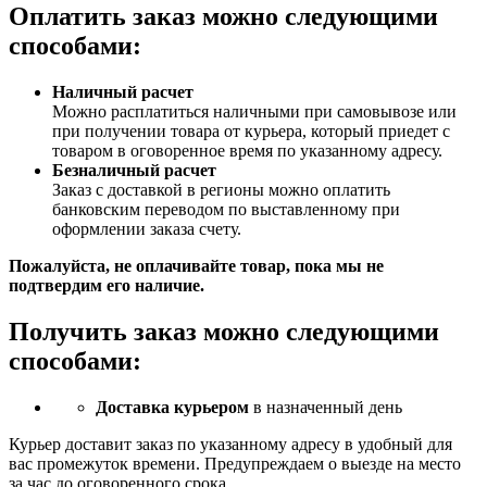
Оплатить заказ можно следующими
способами:
Наличный расчет
Можно расплатиться наличными при самовывозе или
при получении товара от курьера, который приедет с
товаром в оговоренное время по указанному адресу.
Безналичный расчет
Заказ c доставкой в регионы можно оплатить
банковским переводом по выставленному при
оформлении заказа счету.
Пожалуйста, не оплачивайте товар, пока мы не
подтвердим его наличие.
Получить заказ можно следующими
способами:
Доставка курьером
в назначенный день
Курьер доставит заказ по указанному адресу в удобный для
вас промежуток времени. Предупреждаем о выезде на место
за час до оговоренного срока.