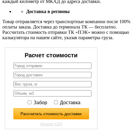
каждый километр от МКАД до адреса доставки.
Доставка в регионы
Товар отправляется через транспортные компании после 100%
оплаты заказа. Доставка до терминала ТК — бесплатно.
Рассчитать стоимость отправки ТК «ПЭК» можно с помощью
калькулятора на нашем сайте, указав параметры груза.