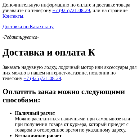
Дополнительную информацию по оплате и доставке товара
узнавайте по телефону
+7 (925)721-08-29
, или на странице
Контакты
.
Доставка по Казахстану
-Редактируется-
Доставка и оплата К
Заказать надувную лодку, лодочный мотор или аксессуары для
них можно в нашем интернет-магазине, позвонив по
телефону
+7 (925)721-08-29
.
Оплатить заказ можно следующими
способами:
Наличный расчет
Можно расплатиться наличными при самовывозе или
при получении товара от курьера, который приедет с
товаром в оговоренное время по указанному адресу.
Безналичный расчет