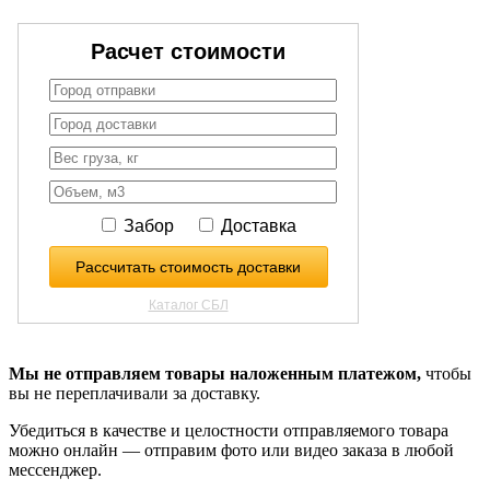
Мы не отправляем товары наложенным платежом,
чтобы
вы не переплачивали за доставку.
Убедиться в качестве и целостности отправляемого товара
можно онлайн — отправим фото или видео заказа в любой
мессенджер.