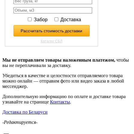
Мы не отправляем товары наложенным платежом,
чтобы
вы не переплачивали за доставку.
Убедиться в качестве и целостности отправляемого товара
можно онлайн — отправим фото или видео заказа в любой
мессенджер.
Дополнительную информацию по оплате и доставке товара
узнавайте на странице
Контакты
.
Доставка по Беларуси
-Редактируется-