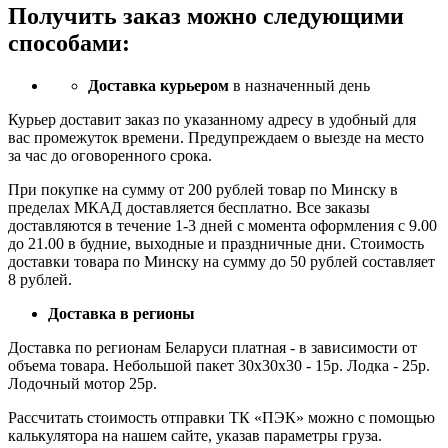
Получить заказ можно следующими
способами:
Доставка курьером
в назначенный день
Курьер доставит заказ по указанному адресу в удобный для
вас промежуток времени. Предупреждаем о выезде на место
за час до оговоренного срока.
При покупке на сумму от 200 рублей товар по Минску в
пределах МКАД доставляется бесплатно. Все заказы
доставляются в течение 1-3 дней с момента оформления с 9.00
до 21.00 в будние, выходные и праздничные дни. Стоимость
доставки товара по Минску на сумму до 50 рублей составляет
8 рублей.
Доставка в регионы
Доставка по регионам Беларуси платная - в зависимости от
объема товара. Небольшой пакет 30х30х30 - 15р. Лодка - 25р.
Лодочный мотор 25р.
Рассчитать стоимость отправки ТК «ПЭК» можно с помощью
калькулятора на нашем сайте, указав параметры груза.