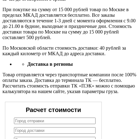
При покупке на сумму от 15 000 рублей товар по Москве в
пределах МКАД доставляется бесплатно. Все заказы
доставляются в течение 1-3 дней с момента оформления с 9.00
до 21.00 в будние, выходные и праздничные дни. Стоимость
доставки товара по Москве на сумму до 15 000 рублей
составляет 500 рублей.
По Московской области стоимость доставки: 40 рублей за
каждый километр от МКАД до адреса доставки.
Доставка в регионы
Товар отправляется через транспортные компании после 100%
оплаты заказа. Доставка до терминала ТК — бесплатно.
Рассчитать стоимость отправки ТК «ПЭК» можно с помощью
калькулятора на нашем сайте, указав параметры груза.