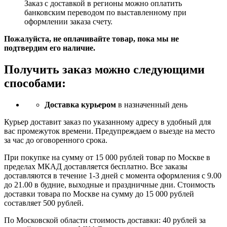
Заказ c доставкой в регионы можно оплатить
банковским переводом по выставленному при
оформлении заказа счету.
Пожалуйста, не оплачивайте товар, пока мы не
подтвердим его наличие.
Получить заказ можно следующими
способами:
Доставка курьером
в назначенный день
Курьер доставит заказ по указанному адресу в удобный для
вас промежуток времени. Предупреждаем о выезде на место
за час до оговоренного срока.
При покупке на сумму от 15 000 рублей товар по Москве в
пределах МКАД доставляется бесплатно. Все заказы
доставляются в течение 1-3 дней с момента оформления с 9.00
до 21.00 в будние, выходные и праздничные дни. Стоимость
доставки товара по Москве на сумму до 15 000 рублей
составляет 500 рублей.
По Московской области стоимость доставки: 40 рублей за