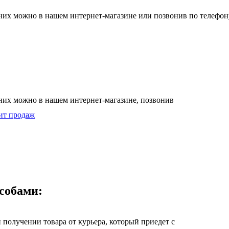
 них можно в нашем интернет-магазине или позвонив по телефон
 них можно в нашем интернет-магазине, позвонив
ит продаж
собами:
получении товара от курьера, который приедет с